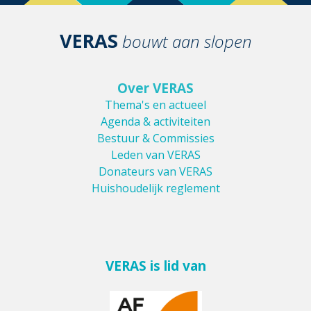
VERAS
bouwt aan slopen
Over VERAS
Thema's en actueel
Agenda & activiteiten
Bestuur & Commissies
Leden van VERAS
Donateurs van VERAS
Huishoudelijk reglement
VERAS is lid van