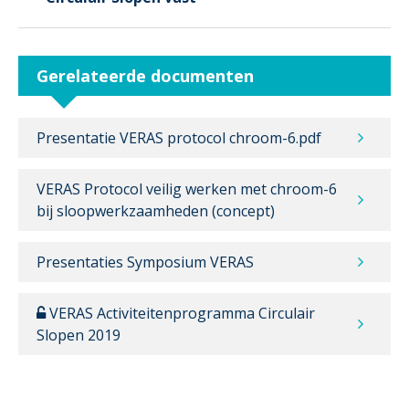
Gerelateerde documenten
Presentatie VERAS protocol chroom-6.pdf
VERAS Protocol veilig werken met chroom-6
bij sloopwerkzaamheden (concept)
Presentaties Symposium VERAS
VERAS Activiteitenprogramma Circulair
Slopen 2019