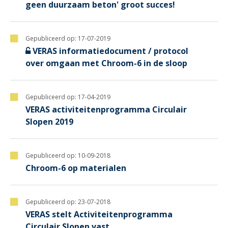
geen duurzaam beton' groot succes!
Gepubliceerd op:
17-07-2019
VERAS informatiedocument / protocol
over omgaan met Chroom-6 in de sloop
Gepubliceerd op:
17-04-2019
VERAS activiteitenprogramma Circulair
Slopen 2019
Gepubliceerd op:
10-09-2018
Chroom-6 op materialen
Gepubliceerd op:
23-07-2018
VERAS stelt Activiteitenprogramma
Circulair Slopen vast