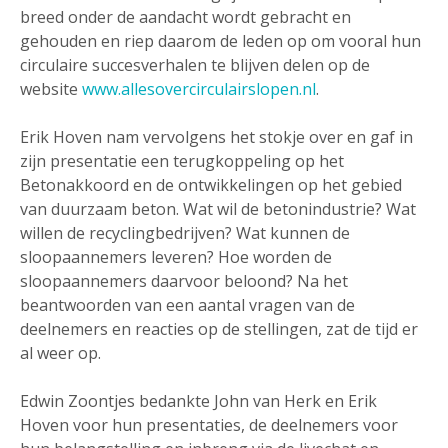
breed onder de aandacht wordt gebracht en
gehouden en riep daarom de leden op om vooral hun
circulaire succesverhalen te blijven delen op de
website
www.allesovercirculairslopen.nl
.
Erik Hoven nam vervolgens het stokje over en gaf in
zijn presentatie een terugkoppeling op het
Betonakkoord en de ontwikkelingen op het gebied
van duurzaam beton. Wat wil de betonindustrie? Wat
willen de recyclingbedrijven? Wat kunnen de
sloopaannemers leveren? Hoe worden de
sloopaannemers daarvoor beloond? Na het
beantwoorden van een aantal vragen van de
deelnemers en reacties op de stellingen, zat de tijd er
al weer op.
Edwin Zoontjes bedankte John van Herk en Erik
Hoven voor hun presentaties, de deelnemers voor