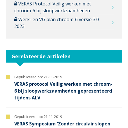
VERAS Protocol Veilig werken met
chroom-6 bij sloopwerkzaamheden
Werk- en VG plan chroom-6 versie 3.0
2023
Gerelateerde artikelen
Gepubliceerd op:
21-11-2019
VERAS protocol Veilig werken met chroom-
6 bij sloopwerkzaamheden gepresenteerd
tijdens ALV
Gepubliceerd op:
21-11-2019
VERAS Symposium 'Zonder circulair slopen