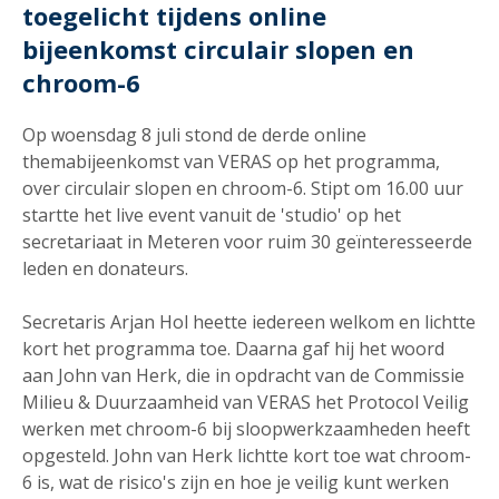
toegelicht tijdens online
bijeenkomst circulair slopen en
chroom-6
Op woensdag 8 juli stond de derde online
themabijeenkomst van VERAS op het programma,
over circulair slopen en chroom-6. Stipt om 16.00 uur
startte het live event vanuit de 'studio' op het
secretariaat in Meteren voor ruim 30 geïnteresseerde
leden en donateurs.
Secretaris Arjan Hol heette iedereen welkom en lichtte
kort het programma toe. Daarna gaf hij het woord
aan John van Herk, die in opdracht van de Commissie
Milieu & Duurzaamheid van VERAS het Protocol Veilig
werken met chroom-6 bij sloopwerkzaamheden heeft
opgesteld. John van Herk lichtte kort toe wat chroom-
6 is, wat de risico's zijn en hoe je veilig kunt werken