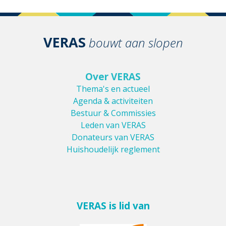
VERAS
bouwt aan slopen
Over VERAS
Thema's en actueel
Agenda & activiteiten
Bestuur & Commissies
Leden van VERAS
Donateurs van VERAS
Huishoudelijk reglement
VERAS is lid van