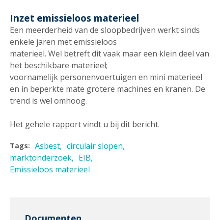
Inzet emissieloos materieel
Een meerderheid van de sloopbedrijven werkt sinds
enkele jaren met emissieloos
materieel. Wel betreft dit vaak maar een klein deel van
het beschikbare materieel;
voornamelijk personenvoertuigen en mini materieel
en in beperkte mate grotere machines en kranen. De
trend is wel omhoog.
Het gehele rapport vindt u bij dit bericht.
Asbest
circulair slopen
Tags:
marktonderzoek
EIB
Emissieloos materieel
Documenten