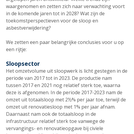
waargenomen en zetten zich naar verwachting voort
in de komende jaren tot in 2028? Wat zijn de
toekomstperspectieven voor de sloop en
asbestverwijdering?
We zetten een paar belangrijke conclusies voor u op
een rijtje:
Sloopsector
Het omzetvolume uit sloopwerk is licht gestegen in de
periode van 2017 tot in 2023. De productie nam
tussen 2017 en 2021 nog relatief sterk toe, waarna
deze is afgenomen. In de periode 2017-2023 nam de
omzet uit totaalsloop met 2½% per jaar toe, terwijl de
omzet uit renovatiesloop met 1% per jaar afnam.
Daarnaast nam ook de totaalsloop in de
infrastructuur relatief sterk toe vanwege de
vervangings- en renovatieopgave bij civiele