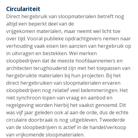
Circulariteit
Direct hergebruik van sloopmaterialen betreft nog
altijd een beperkt deel van de
vrijgekomen materialen, maar neemt wel licht toe
over tijd. Vooral publieke opdrachtgevers nemen naar
verhouding vaak eisen ten aanzien van hergebruik op
in uitvragen en bestekken. Wel merken
sloopbedrijven dat de meeste hoofdaannemers en
architecten terughoudend zijn met het toepassen van
hergebruikte materialen bij hun projecten. Bij het
direct hergebruiken van sloopmaterialen ervaren
sloopbedrijven nog relatief veel belemmeringen. Het
niet synchroon lopen van vraag en aanbod en
regelgeving worden hierbij het vaakst genoemd. Dit
was vijf jaar geleden ook al aan de orde, dus de echte
circulaire doorbraak is nog uitgebleven. Tweederde
van de sloopbedrijven is actief in de handel/verkoop
van vrijkomende sloopmaterialen.