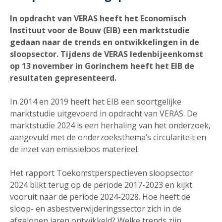
In opdracht van VERAS heeft het Economisch
Instituut voor de Bouw (EIB) een marktstudie
gedaan naar de trends en ontwikkelingen in de
sloopsector. Tijdens de VERAS ledenbijeenkomst
op 13 november in Gorinchem heeft het EIB de
resultaten gepresenteerd.
In 2014 en 2019 heeft het EIB een soortgelijke
marktstudie uitgevoerd in opdracht van VERAS. De
marktstudie 2024 is een herhaling van het onderzoek,
aangevuld met de onderzoeksthema’s circulariteit en
de inzet van emissieloos materieel.
Het rapport Toekomstperspectieven sloopsector
2024 blikt terug op de periode 2017-2023 en kijkt
vooruit naar de periode 2024-2028. Hoe heeft de
sloop- en asbestverwijderingssector zich in de
afgelopen jaren ontwikkeld? Welke trends zijn