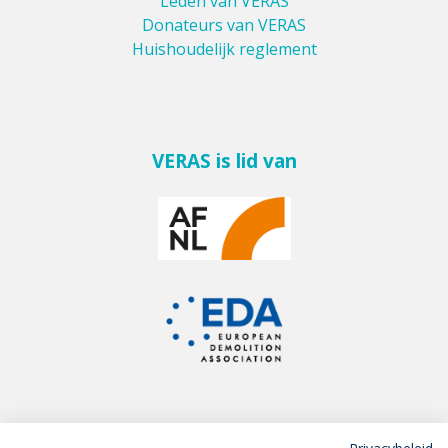
Leden van VERAS
Donateurs van VERAS
Huishoudelijk reglement
VERAS is lid van