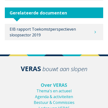
Gerelateerde documenten
EIB rapport Toekomstperspectieven
sloopsector 2019
VERAS
bouwt aan slopen
Over VERAS
Thema's en actueel
Agenda & activiteiten
Bestuur & Commissies