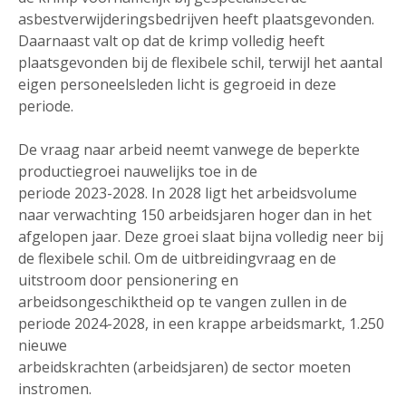
asbestverwijderingsbedrijven heeft plaatsgevonden.
Daarnaast valt op dat de krimp volledig heeft
plaatsgevonden bij de flexibele schil, terwijl het aantal
eigen personeelsleden licht is gegroeid in deze
periode.
De vraag naar arbeid neemt vanwege de beperkte
productiegroei nauwelijks toe in de
periode 2023-2028. In 2028 ligt het arbeidsvolume
naar verwachting 150 arbeidsjaren hoger dan in het
afgelopen jaar. Deze groei slaat bijna volledig neer bij
de flexibele schil. Om de uitbreidingvraag en de
uitstroom door pensionering en
arbeidsongeschiktheid op te vangen zullen in de
periode 2024-2028, in een krappe arbeidsmarkt, 1.250
nieuwe
arbeidskrachten (arbeidsjaren) de sector moeten
instromen.