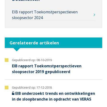
EIB rapport Toekomstperspectieven
sloopsector 2024
Gerelateerde artikelen
Gepubliceerd op:
08-10-2019
EIB rapport Toekomstperspectieven
sloopsector 2019 gepubliceerd
Gepubliceerd op:
17-12-2018
EIB onderzoekt trends en ontwikkelingen
in de sloopbranche in opdracht van VERAS