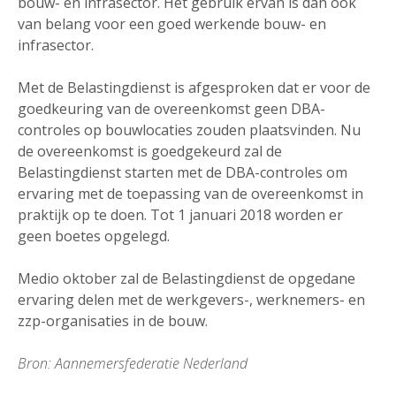
bouw- en infrasector. Het gebruik ervan is dan ook
van belang voor een goed werkende bouw- en
infrasector.
Met de Belastingdienst is afgesproken dat er voor de
goedkeuring van de overeenkomst geen DBA-
controles op bouwlocaties zouden plaatsvinden. Nu
de overeenkomst is goedgekeurd zal de
Belastingdienst starten met de DBA-controles om
ervaring met de toepassing van de overeenkomst in
praktijk op te doen. Tot 1 januari 2018 worden er
geen boetes opgelegd.
Medio oktober zal de Belastingdienst de opgedane
ervaring delen met de werkgevers-, werknemers- en
zzp-organisaties in de bouw.
Bron: Aannemersfederatie Nederland