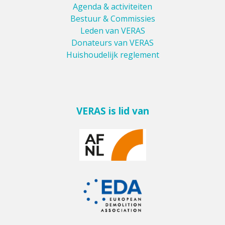
Agenda & activiteiten
Bestuur & Commissies
Leden van VERAS
Donateurs van VERAS
Huishoudelijk reglement
VERAS is lid van