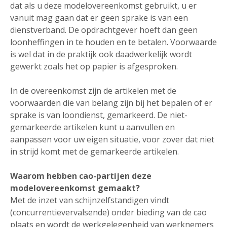
dat als u deze modelovereenkomst gebruikt, u er
vanuit mag gaan dat er geen sprake is van een
dienstverband. De opdrachtgever hoeft dan geen
loonheffingen in te houden en te betalen. Voorwaarde
is wel dat in de praktijk ook daadwerkelijk wordt
gewerkt zoals het op papier is afgesproken.
In de overeenkomst zijn de artikelen met de
voorwaarden die van belang zijn bij het bepalen of er
sprake is van loondienst, gemarkeerd. De niet-
gemarkeerde artikelen kunt u aanvullen en
aanpassen voor uw eigen situatie, voor zover dat niet
in strijd komt met de gemarkeerde artikelen.
Waarom hebben cao-partijen deze
modelovereenkomst gemaakt?
Met de inzet van schijnzelfstandigen vindt
(concurrentievervalsende) onder bieding van de cao
plaats en wordt de werkgelegenheid van werknemers