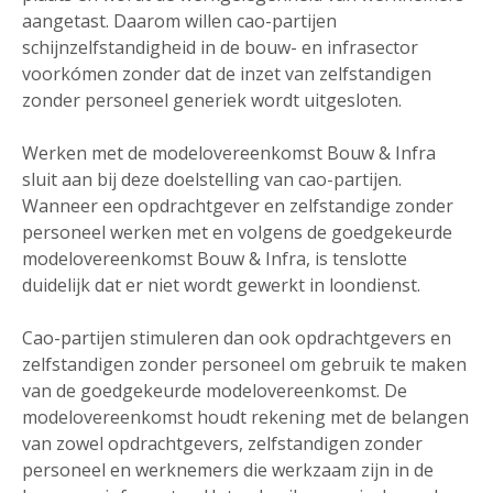
aangetast. Daarom willen cao-partijen
schijnzelfstandigheid in de bouw- en infrasector
voorkómen zonder dat de inzet van zelfstandigen
zonder personeel generiek wordt uitgesloten.
Werken met de modelovereenkomst Bouw & Infra
sluit aan bij deze doelstelling van cao-partijen.
Wanneer een opdrachtgever en zelfstandige zonder
personeel werken met en volgens de goedgekeurde
modelovereenkomst Bouw & Infra, is tenslotte
duidelijk dat er niet wordt gewerkt in loondienst.
Cao-partijen stimuleren dan ook opdrachtgevers en
zelfstandigen zonder personeel om gebruik te maken
van de goedgekeurde modelovereenkomst. De
modelovereenkomst houdt rekening met de belangen
van zowel opdrachtgevers, zelfstandigen zonder
personeel en werknemers die werkzaam zijn in de