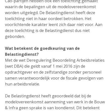
Cao-partijen hebben ook een toelichting gemaakt
waarin de bepalingen uit de modelovereenkomst
worden uitgelegd. De Belastingdienst heeft deze
toelichting niet in haar oordeel betrokken. Het
voorlichtende karakter leent zich daar niet voor. Aan
deze toelichting is de Belastingdienst dus niet
gebonden.
Wat betekent de goedkeuring van de
Belastingdienst?
Met de wet Deregulering Beoordeling Arbeidsrelaties
(wet DBA) die geldt vanaf 1 mei 2016 zijn de
opdrachtgever en de zelfstandige zonder personeel
samen verantwoordelijk voor de fiscale gevolgen van
hun arbeidsrelatie.
De Belastingdienst heeft geoordeeld dat bij de
modelovereenkomst aanneming van werk in de Bouw
& Infra geen sprake is van loondienst. Dit betekent