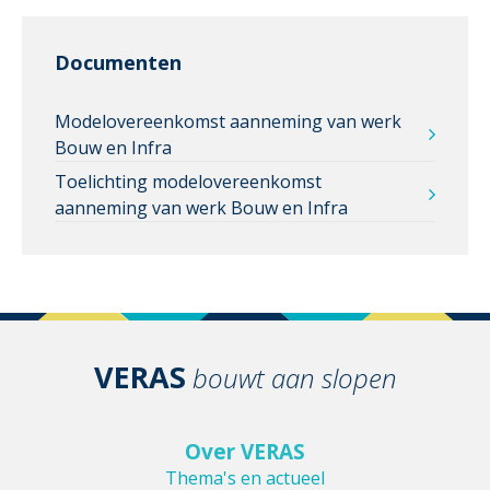
Documenten
Modelovereenkomst aanneming van werk
Bouw en Infra
Toelichting modelovereenkomst
aanneming van werk Bouw en Infra
VERAS
bouwt aan slopen
Over VERAS
Thema's en actueel