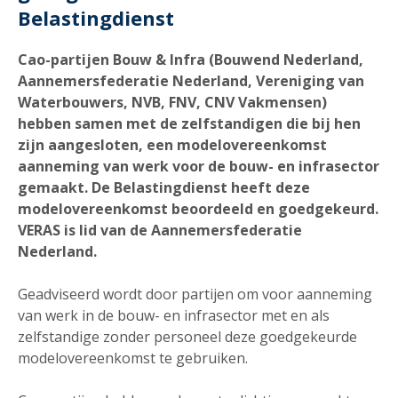
Belastingdienst
Cao-partijen Bouw & Infra (Bouwend Nederland,
Aannemersfederatie Nederland, Vereniging van
Waterbouwers, NVB, FNV, CNV Vakmensen)
hebben samen met de zelfstandigen die bij hen
zijn aangesloten, een modelovereenkomst
aanneming van werk voor de bouw- en infrasector
gemaakt. De Belastingdienst heeft deze
modelovereenkomst beoordeeld en goedgekeurd.
VERAS is lid van de Aannemersfederatie
Nederland.
Geadviseerd wordt door partijen om voor aanneming
van werk in de bouw- en infrasector met en als
zelfstandige zonder personeel deze goedgekeurde
modelovereenkomst te gebruiken.