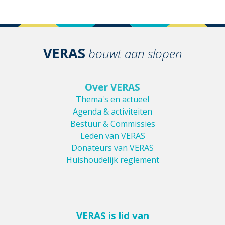
VERAS
bouwt aan slopen
Over VERAS
Thema's en actueel
Agenda & activiteiten
Bestuur & Commissies
Leden van VERAS
Donateurs van VERAS
Huishoudelijk reglement
VERAS is lid van