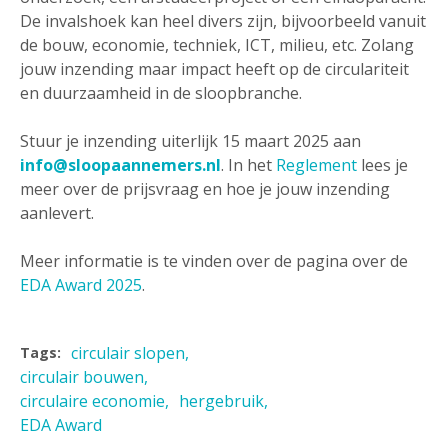
De invalshoek kan heel divers zijn, bijvoorbeeld vanuit
de bouw, economie, techniek, ICT, milieu, etc. Zolang
jouw inzending maar impact heeft op de circulariteit
en duurzaamheid in de sloopbranche.
Stuur je inzending uiterlijk 15 maart 2025 aan
info@sloopaannemers.nl
. In het
Reglement
lees je
meer over de prijsvraag en hoe je jouw inzending
aanlevert.
Meer informatie is te vinden over de pagina over de
EDA Award 2025
.
circulair slopen
Tags:
circulair bouwen
circulaire economie
hergebruik
EDA Award