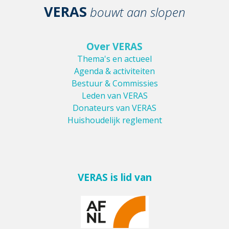
VERAS
bouwt aan slopen
Over VERAS
Thema's en actueel
Agenda & activiteiten
Bestuur & Commissies
Leden van VERAS
Donateurs van VERAS
Huishoudelijk reglement
VERAS is lid van