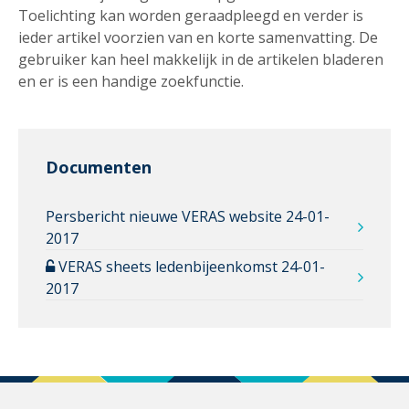
Toelichting kan worden geraadpleegd en verder is
ieder artikel voorzien van en korte samenvatting. De
gebruiker kan heel makkelijk in de artikelen bladeren
en er is een handige zoekfunctie.
Documenten
Persbericht nieuwe VERAS website 24-01-
2017
VERAS sheets ledenbijeenkomst 24-01-
2017