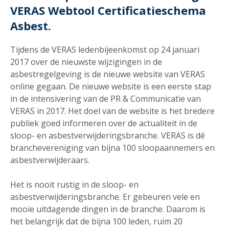
VERAS Webtool Certificatieschema
Asbest.
Tijdens de VERAS ledenbijeenkomst op 24 januari
2017 over de nieuwste wijzigingen in de
asbestregelgeving is de nieuwe website van VERAS
online gegaan. De nieuwe website is een eerste stap
in de intensivering van de PR & Communicatie van
VERAS in 2017. Het doel van de website is het bredere
publiek goed informeren over de actualiteit in de
sloop- en asbestverwijderingsbranche. VERAS is dé
branchevereniging van bijna 100 sloopaannemers en
asbestverwijderaars.
Het is nooit rustig in de sloop- en
asbestverwijderingsbranche. Er gebeuren vele en
mooie uitdagende dingen in de branche. Daarom is
het belangrijk dat de bijna 100 leden, ruim 20