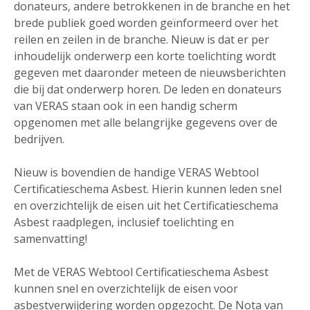
donateurs, andere betrokkenen in de branche en het
brede publiek goed worden geïnformeerd over het
reilen en zeilen in de branche. Nieuw is dat er per
inhoudelijk onderwerp een korte toelichting wordt
gegeven met daaronder meteen de nieuwsberichten
die bij dat onderwerp horen. De leden en donateurs
van VERAS staan ook in een handig scherm
opgenomen met alle belangrijke gegevens over de
bedrijven.
Nieuw is bovendien de handige VERAS Webtool
Certificatieschema Asbest. Hierin kunnen leden snel
en overzichtelijk de eisen uit het Certificatieschema
Asbest raadplegen, inclusief toelichting en
samenvatting!
Met de VERAS Webtool Certificatieschema Asbest
kunnen snel en overzichtelijk de eisen voor
asbestverwijdering worden opgezocht. De Nota van