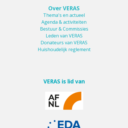
Over VERAS
Thema's en actueel
Agenda & activiteiten
Bestuur & Commissies
Leden van VERAS
Donateurs van VERAS
Huishoudelijk reglement
VERAS is lid van