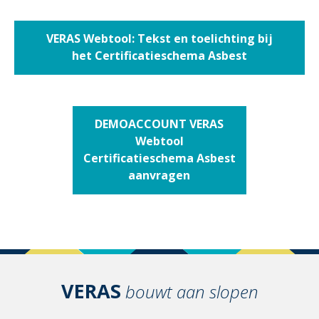
VERAS Webtool: Tekst en toelichting bij
het Certificatieschema Asbest
DEMOACCOUNT VERAS
Webtool
Certificatieschema Asbest
aanvragen
VERAS
bouwt aan slopen