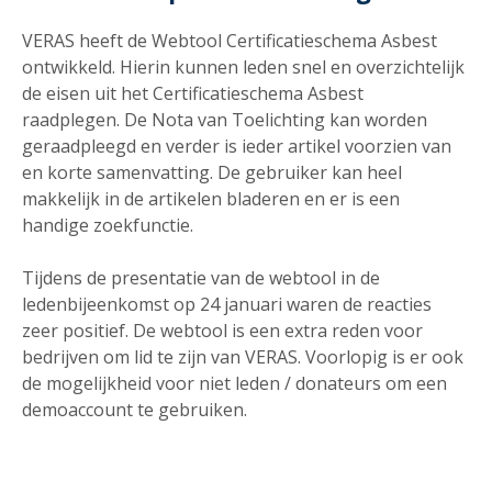
VERAS heeft de Webtool Certificatieschema Asbest
ontwikkeld. Hierin kunnen leden snel en overzichtelijk
de eisen uit het Certificatieschema Asbest
raadplegen. De Nota van Toelichting kan worden
geraadpleegd en verder is ieder artikel voorzien van
en korte samenvatting. De gebruiker kan heel
makkelijk in de artikelen bladeren en er is een
handige zoekfunctie.
Tijdens de presentatie van de webtool in de
ledenbijeenkomst op 24 januari waren de reacties
zeer positief. De webtool is een extra reden voor
bedrijven om lid te zijn van VERAS. Voorlopig is er ook
de mogelijkheid voor niet leden / donateurs om een
demoaccount te gebruiken.