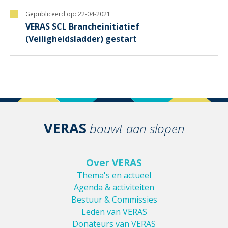
Gepubliceerd op:
22-04-2021
VERAS SCL Brancheinitiatief
(Veiligheidsladder) gestart
VERAS
bouwt aan slopen
Over VERAS
Thema's en actueel
Agenda & activiteiten
Bestuur & Commissies
Leden van VERAS
Donateurs van VERAS