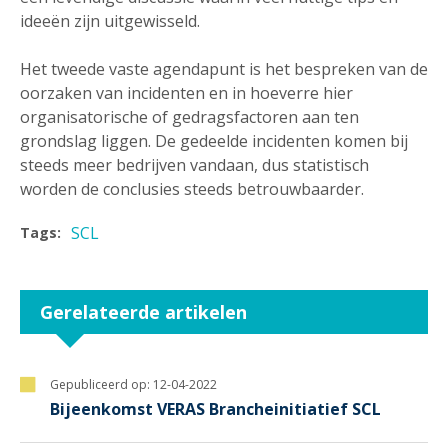
ideeën zijn uitgewisseld.
Het tweede vaste agendapunt is het bespreken van de
oorzaken van incidenten en in hoeverre hier
organisatorische of gedragsfactoren aan ten
grondslag liggen. De gedeelde incidenten komen bij
steeds meer bedrijven vandaan, dus statistisch
worden de conclusies steeds betrouwbaarder.
SCL
Tags:
Gerelateerde artikelen
Gepubliceerd op:
12-04-2022
Bijeenkomst VERAS Brancheinitiatief SCL