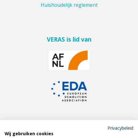
Huishoudelijk reglement
VERAS is lid van
Privacybeleid
Wij gebruiken cookies
Meld je aan voor de