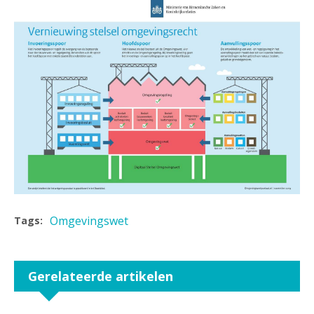
Omgevingswet
Tags:
Gerelateerde artikelen