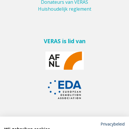
Donateurs van VERAS
Huishoudelijk reglement
VERAS is lid van
Privacybeleid