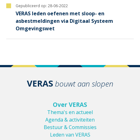
Gepubliceerd op:
28-06-2022
VERAS leden oefenen met sloop- en
asbestmeldingen via Digitaal Systeem
Omgevingswet
VERAS
bouwt aan slopen
Over VERAS
Thema's en actueel
Agenda & activiteiten
Bestuur & Commissies
Leden van VERAS