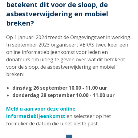
betekent dit voor de sloop, de
asbestverwijdering en mobiel
breken?
Op 1 januari 2024 treedt de Omgevingswet in werking.
In september 2023 organiseert VERAS twee keer een
online informatiebijeenkomst voor leden en
donateurs om uitleg te geven over wat dit betekent
voor de sloop, de asbestverwijdering en mobiel
breken:
dinsdag 26 september 10.00 - 11.00 uur
donderdag 28 september 10.00 - 11.00 uur
Meld u aan voor deze online
informatiebijeenkomst
en selecteer op het
formulier de datum die u het beste past.