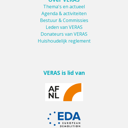
Thema's en actueel
Agenda & activiteiten
Bestuur & Commissies
Leden van VERAS
Donateurs van VERAS
Huishoudelijk reglement
VERAS is lid van