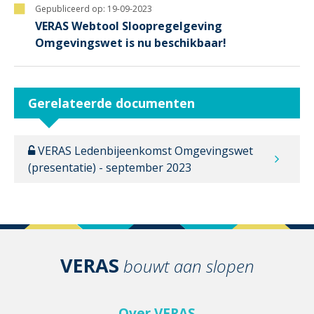
Gepubliceerd op:
19-09-2023
VERAS Webtool Sloopregelgeving
Omgevingswet is nu beschikbaar!
Gerelateerde documenten
VERAS Ledenbijeenkomst Omgevingswet
(presentatie) - september 2023
VERAS
bouwt aan slopen
Over VERAS