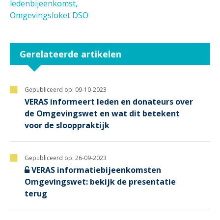
ledenbijeenkomst
Omgevingsloket DSO
Gerelateerde artikelen
Gepubliceerd op:
09-10-2023
VERAS informeert leden en donateurs over
de Omgevingswet en wat dit betekent
voor de slooppraktijk
Gepubliceerd op:
26-09-2023
VERAS informatiebijeenkomsten
Omgevingswet: bekijk de presentatie
terug