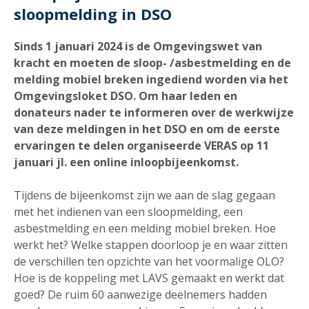
sloopmelding in DSO
Sinds 1 januari 2024 is de Omgevingswet van
kracht en moeten de sloop- /asbestmelding en de
melding mobiel breken ingediend worden via het
Omgevingsloket DSO. Om haar leden en
donateurs nader te informeren over de werkwijze
van deze meldingen in het DSO en om de eerste
ervaringen te delen organiseerde VERAS op 11
januari jl. een online inloopbijeenkomst.
Tijdens de bijeenkomst zijn we aan de slag gegaan
met het indienen van een sloopmelding, een
asbestmelding en een melding mobiel breken. Hoe
werkt het? Welke stappen doorloop je en waar zitten
de verschillen ten opzichte van het voormalige OLO?
Hoe is de koppeling met LAVS gemaakt en werkt dat
goed? De ruim 60 aanwezige deelnemers hadden