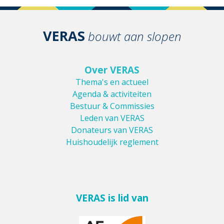
VERAS
bouwt aan slopen
Over VERAS
Thema's en actueel
Agenda & activiteiten
Bestuur & Commissies
Leden van VERAS
Donateurs van VERAS
Huishoudelijk reglement
VERAS is lid van