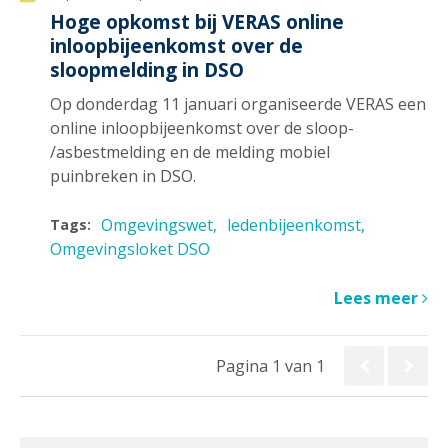
Hoge opkomst bij VERAS online
inloopbijeenkomst over de
sloopmelding in DSO
Op donderdag 11 januari organiseerde VERAS een
online inloopbijeenkomst over de sloop-
/asbestmelding en de melding mobiel
puinbreken in DSO.
Omgevingswet
ledenbijeenkomst
Tags:
Omgevingsloket DSO
Lees meer
Pagina 1 van 1