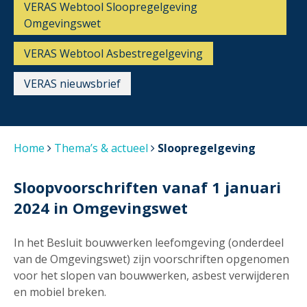
VERAS Webtool Sloopregelgeving
Omgevingswet
VERAS Webtool Asbestregelgeving
VERAS nieuwsbrief
Home
Thema’s & actueel
Sloopregelgeving
Sloopvoorschriften vanaf 1 januari
2024 in Omgevingswet
In het Besluit bouwwerken leefomgeving (onderdeel
van de Omgevingswet) zijn voorschriften opgenomen
voor het slopen van bouwwerken, asbest verwijderen
en mobiel breken.