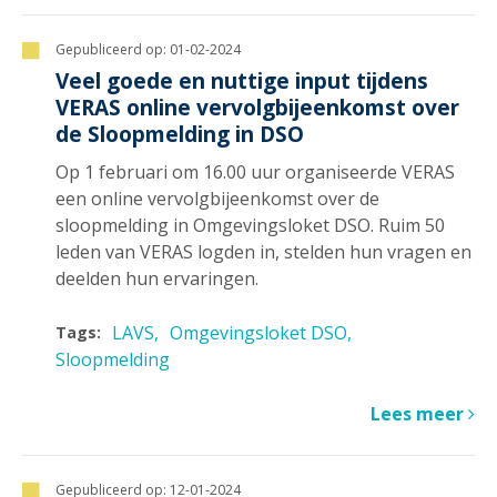
Gepubliceerd op:
01-02-2024
Veel goede en nuttige input tijdens
VERAS online vervolgbijeenkomst over
de Sloopmelding in DSO
Op 1 februari om 16.00 uur organiseerde VERAS
een online vervolgbijeenkomst over de
sloopmelding in Omgevingsloket DSO. Ruim 50
leden van VERAS logden in, stelden hun vragen en
deelden hun ervaringen.
LAVS
Omgevingsloket DSO
Tags:
Sloopmelding
Lees meer
Gepubliceerd op:
12-01-2024