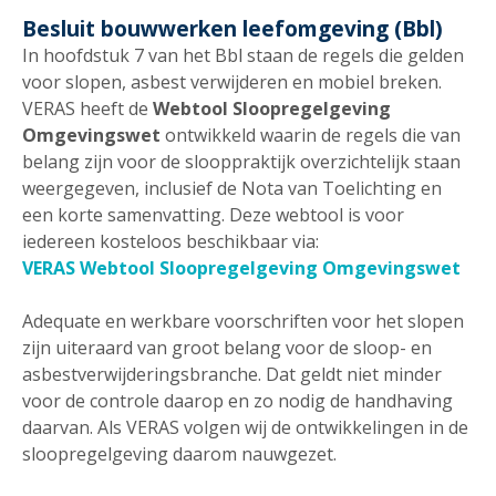
Besluit bouwwerken leefomgeving (Bbl)
In hoofdstuk 7 van het Bbl staan de regels die gelden
voor slopen, asbest verwijderen en mobiel breken.
VERAS heeft de
Webtool Sloopregelgeving
Omgevingswet
ontwikkeld waarin de regels die van
belang zijn voor de slooppraktijk overzichtelijk staan
weergegeven, inclusief de Nota van Toelichting en
een korte samenvatting. Deze webtool is voor
iedereen kosteloos beschikbaar via:
VERAS Webtool Sloopregelgeving Omgevingswet
Adequate en werkbare voorschriften voor het slopen
zijn uiteraard van groot belang voor de sloop- en
asbestverwijderingsbranche. Dat geldt niet minder
voor de controle daarop en zo nodig de handhaving
daarvan. Als VERAS volgen wij de ontwikkelingen in de
sloopregelgeving daarom nauwgezet.