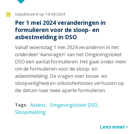
Gepubliceerd op:
18-04-2024
Per 1 mei 2024 veranderingen in
formulieren voor de sloop- en
asbestmelding in DSO
Vanaf woensdag 1 mei 2024 veranderen in het
onderdeel 'Aanvragen' van het Omgevingsloket
DSO een aantal formulieren. Het gaat onder meer
om de formulieren voor de sloop- en
asbestmelding. De vragen over bouw- en
sloopveiligheid en stikstofemissies verhuizen op
die datum naar twee aparte formulieren.
Asbest
Omgevingsloket DSO
Tags:
Sloopmelding
Lees meer