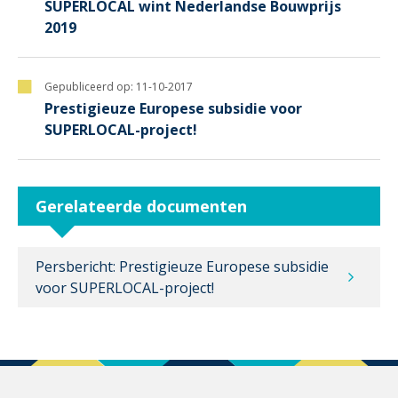
SUPERLOCAL wint Nederlandse Bouwprijs
2019
Gepubliceerd op:
11-10-2017
Prestigieuze Europese subsidie voor
SUPERLOCAL-project!
Gerelateerde documenten
Persbericht: Prestigieuze Europese subsidie
voor SUPERLOCAL-project!