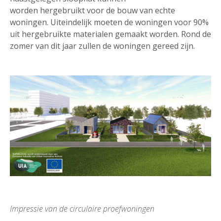
worden hergebruikt voor de bouw van echte
woningen. Uiteindelijk moeten de woningen voor 90%
uit hergebruikte materialen gemaakt worden. Rond de
zomer van dit jaar zullen de woningen gereed zijn.
Impressie van de circulaire proefwoningen