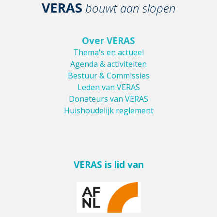
VERAS
bouwt aan slopen
Over VERAS
Thema's en actueel
Agenda & activiteiten
Bestuur & Commissies
Leden van VERAS
Donateurs van VERAS
Huishoudelijk reglement
VERAS is lid van