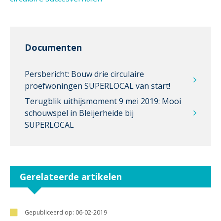
Documenten
Persbericht: Bouw drie circulaire
proefwoningen SUPERLOCAL van start!
Terugblik uithijsmoment 9 mei 2019: Mooi
schouwspel in Bleijerheide bij
SUPERLOCAL
Gerelateerde artikelen
Gepubliceerd op:
06-02-2019