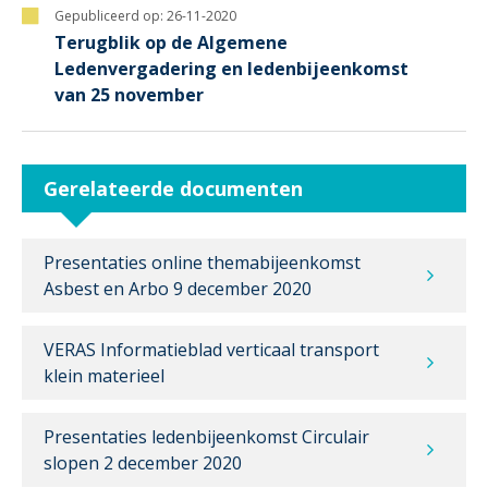
Gepubliceerd op:
26-11-2020
Terugblik op de Algemene
Ledenvergadering en ledenbijeenkomst
van 25 november
Gerelateerde documenten
Presentaties online themabijeenkomst
Asbest en Arbo 9 december 2020
VERAS Informatieblad verticaal transport
klein materieel
Presentaties ledenbijeenkomst Circulair
slopen 2 december 2020