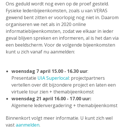
Ons geduld wordt nog even op de proef gesteld.
Fysieke ledenbijeenkomsten, zoals u van VERAS
gewend bent zitten er voorlopig nog niet in. Daarom
organiseren we net als in 2020 online
informatiebijeenkomsten, zodat we elkaar in ieder
geval blijven spreken en informeren, al is het dan via
een beeldscherm. Voor de volgende bijeenkomsten
kunt u zich vanaf nu aanmelden:
woensdag 7 april 15.00 - 16.30 uur
:
Presentatie
UIA Superlocal
: projectpartners
vertellen over dit bijzondere project en laten een
virtuele tour zien + themabijeenkomst
woensdag 21 april 16.00 - 17.00 uur:
Algemene ledenvergadering + themabijeenkomst
Binnenkort volgt meer informatie. U kunt zich wel
vast
aanmelden
.