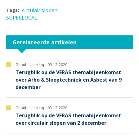
circulair slopen
Tags:
SUPERLOCAL
Gerelateerde artikelen
Gepubliceerd op:
09-12-2020
Terugblik op de VERAS themabijeenkomst
over Arbo & Slooptechniek en Asbest van 9
december
Gepubliceerd op:
03-12-2020
Terugblik op de VERAS themabijeenkomst
over circulair slopen van 2 december