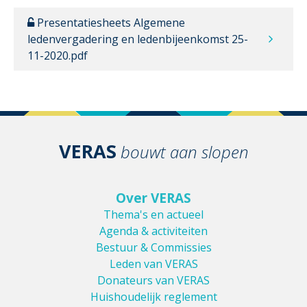
Presentatiesheets Algemene
ledenvergadering en ledenbijeenkomst 25-
11-2020.pdf
VERAS
bouwt aan slopen
Over VERAS
Thema's en actueel
Agenda & activiteiten
Bestuur & Commissies
Leden van VERAS
Donateurs van VERAS
Huishoudelijk reglement