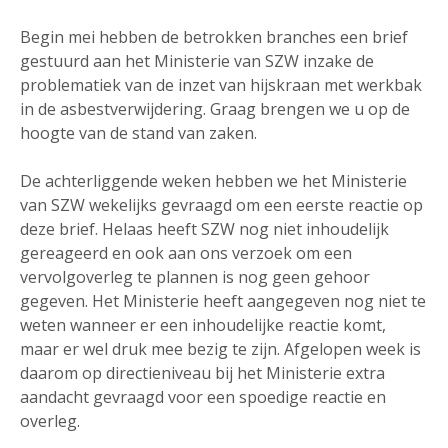
Begin mei hebben de betrokken branches een brief
gestuurd aan het Ministerie van SZW inzake de
problematiek van de inzet van hijskraan met werkbak
in de asbestverwijdering. Graag brengen we u op de
hoogte van de stand van zaken.
De achterliggende weken hebben we het Ministerie
van SZW wekelijks gevraagd om een eerste reactie op
deze brief. Helaas heeft SZW nog niet inhoudelijk
gereageerd en ook aan ons verzoek om een
vervolgoverleg te plannen is nog geen gehoor
gegeven. Het Ministerie heeft aangegeven nog niet te
weten wanneer er een inhoudelijke reactie komt,
maar er wel druk mee bezig te zijn. Afgelopen week is
daarom op directieniveau bij het Ministerie extra
aandacht gevraagd voor een spoedige reactie en
overleg.