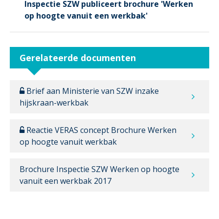
Inspectie SZW publiceert brochure 'Werken
op hoogte vanuit een werkbak'
Gerelateerde documenten
Brief aan Ministerie van SZW inzake
hijskraan-werkbak
Reactie VERAS concept Brochure Werken
op hoogte vanuit werkbak
Brochure Inspectie SZW Werken op hoogte
vanuit een werkbak 2017