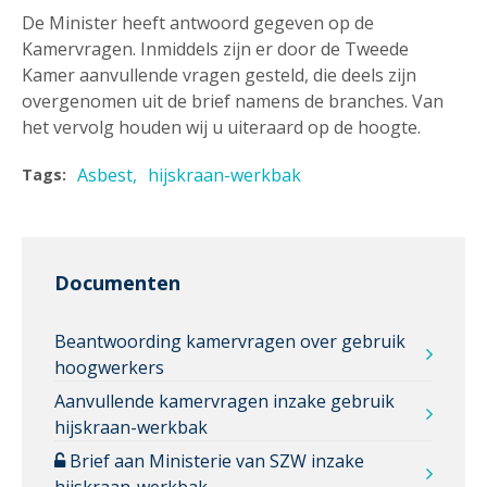
De Minister heeft antwoord gegeven op de
Kamervragen. Inmiddels zijn er door de Tweede
Kamer aanvullende vragen gesteld, die deels zijn
overgenomen uit de brief namens de branches. Van
het vervolg houden wij u uiteraard op de hoogte.
Asbest
hijskraan-werkbak
Tags:
Documenten
Beantwoording kamervragen over gebruik
hoogwerkers
Aanvullende kamervragen inzake gebruik
hijskraan-werkbak
Brief aan Ministerie van SZW inzake
hijskraan-werkbak