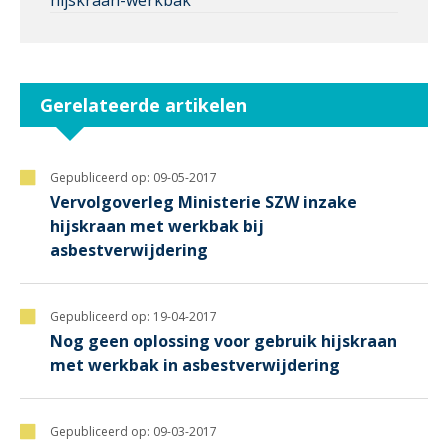
Gerelateerde artikelen
Gepubliceerd op:
09-05-2017
Vervolgoverleg Ministerie SZW inzake
hijskraan met werkbak bij
asbestverwijdering
Gepubliceerd op:
19-04-2017
Nog geen oplossing voor gebruik hijskraan
met werkbak in asbestverwijdering
Gepubliceerd op:
09-03-2017