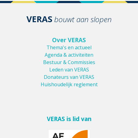
VERAS
bouwt aan slopen
Over VERAS
Thema's en actueel
Agenda & activiteiten
Bestuur & Commissies
Leden van VERAS
Donateurs van VERAS
Huishoudelijk reglement
VERAS is lid van