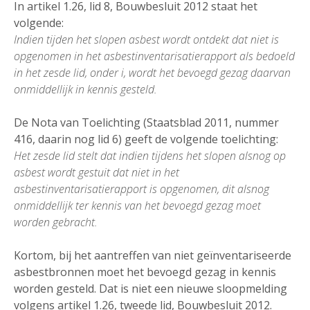
In artikel 1.26, lid 8, Bouwbesluit 2012 staat het
volgende:
Indien tijden het slopen asbest wordt ontdekt dat niet is
opgenomen in het asbestinventarisatierapport als bedoeld
in het zesde lid, onder i, wordt het bevoegd gezag daarvan
onmiddellijk in kennis gesteld.
De Nota van Toelichting (Staatsblad 2011, nummer
416, daarin nog lid 6) geeft de volgende toelichting:
Het zesde lid stelt dat indien tijdens het slopen alsnog op
asbest wordt gestuit dat niet in het
asbestinventarisatierapport is opgenomen, dit alsnog
onmiddellijk ter kennis van het bevoegd gezag moet
worden gebracht.
Kortom, bij het aantreffen van niet geïnventariseerde
asbestbronnen moet het bevoegd gezag in kennis
worden gesteld. Dat is niet een nieuwe sloopmelding
volgens artikel 1.26, tweede lid, Bouwbesluit 2012.