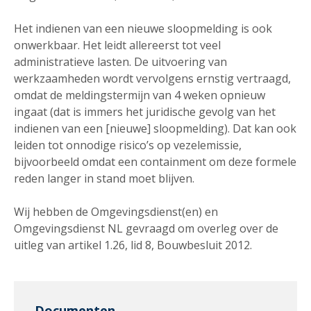
Het indienen van een nieuwe sloopmelding is ook
onwerkbaar. Het leidt allereerst tot veel
administratieve lasten. De uitvoering van
werkzaamheden wordt vervolgens ernstig vertraagd,
omdat de meldingstermijn van 4 weken opnieuw
ingaat (dat is immers het juridische gevolg van het
indienen van een [nieuwe] sloopmelding). Dat kan ook
leiden tot onnodige risico’s op vezelemissie,
bijvoorbeeld omdat een containment om deze formele
reden langer in stand moet blijven.
Wij hebben de Omgevingsdienst(en) en
Omgevingsdienst NL gevraagd om overleg over de
uitleg van artikel 1.26, lid 8, Bouwbesluit 2012.
Documenten