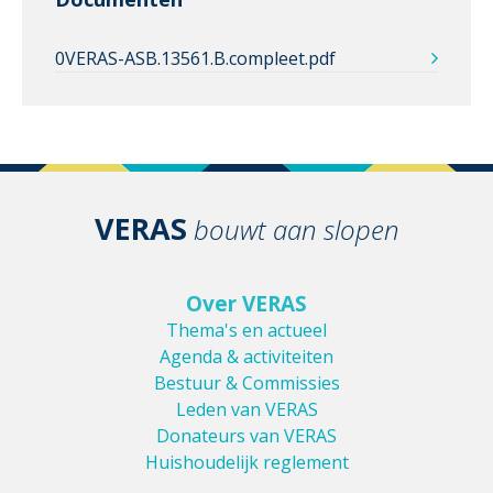
0VERAS-ASB.13561.B.compleet.pdf
VERAS
bouwt aan slopen
Over VERAS
Thema's en actueel
Agenda & activiteiten
Bestuur & Commissies
Leden van VERAS
Donateurs van VERAS
Huishoudelijk reglement