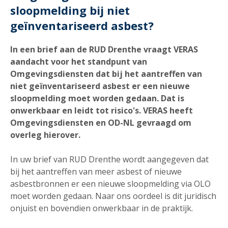
sloopmelding bij niet
geïnventariseerd asbest?
In een brief aan de RUD Drenthe vraagt VERAS
aandacht voor het standpunt van
Omgevingsdiensten dat bij het aantreffen van
niet geïnventariseerd asbest er een nieuwe
sloopmelding moet worden gedaan. Dat is
onwerkbaar en leidt tot risico's. VERAS heeft
Omgevingsdiensten en OD-NL gevraagd om
overleg hierover.
In uw brief van RUD Drenthe wordt aangegeven dat
bij het aantreffen van meer asbest of nieuwe
asbestbronnen er een nieuwe sloopmelding via OLO
moet worden gedaan. Naar ons oordeel is dit juridisch
onjuist en bovendien onwerkbaar in de praktijk.