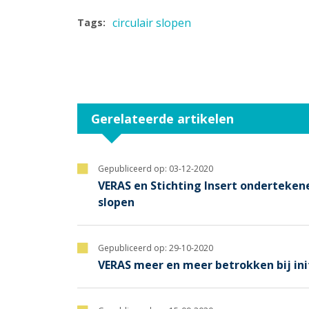
circulair slopen
Tags:
Gerelateerde artikelen
Gepubliceerd op:
03-12-2020
VERAS en Stichting Insert onderteke
slopen
Gepubliceerd op:
29-10-2020
VERAS meer en meer betrokken bij init