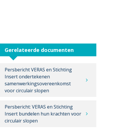
Gerelateerde documenten
Persbericht VERAS en Stichting
Insert ondertekenen
samenwerkingsovereenkomst
voor circulair slopen
Persbericht: VERAS en Stichting
Insert bundelen hun krachten voor
circulair slopen