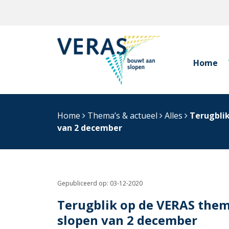
Home
Home
Thema’s & actueel
Alles
Terugblik
van 2 december
Gepubliceerd op:
03-12-2020
Terugblik op de VERAS them
slopen van 2 december