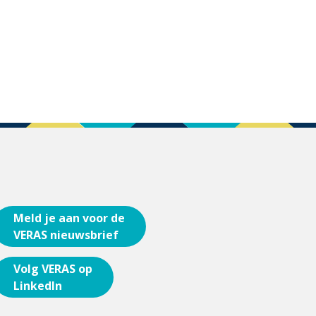
Meld je aan voor de
VERAS nieuwsbrief
Volg VERAS op
LinkedIn