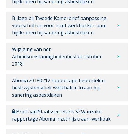
hijskranen bij sanering asbestdaken
Bijlage bij Tweede Kamerbrief aanpassing
voorschriften voor inzet werkbakken aan
hijskranen bij sanering asbestdaken
Wijziging van het
Arbeidsomstandighedenbesluit oktober
2018
Aboma.20180212 rapportage beoordelen
beslissystematiek werkbak in kraan bij
sanering asbestdaken
Brief aan Staatssecretaris SZW inzake
rapportage Aboma inzet hijskraan-werkbak