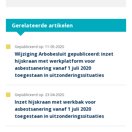
Gerelateerde artikelen
Gepubliceerd op:
11-05-2020
Wijziging Arbobesluit gepubliceerd: inzet
hijskraan met werkplatform voor
asbestsanering vanaf 1 juli 2020
toegestaan in uitzonderingssituaties
Gepubliceerd op:
23-04-2020
Inzet hijskraan met werkbak voor
asbestsanering vanaf 1 juli 2020
toegestaan in uitzonderingssituaties