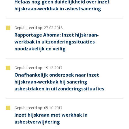
Helaas nog geen duidelijkheid over inzet
hijskraan-werkbak in asbestsanering
Gepubliceerd op:
27-02-2018
Rapportage Aboma: Inzet hijskraan-
werkbak in uitzonderingssituaties
noodzakelijk en veilig
Gepubliceerd op:
19-12-2017
Onafhankelijk onderzoek naar inzet
hijskraan-werkbak bij sanering
asbestdaken in uitzonderingssituaties
Gepubliceerd op:
05-10-2017
Inzet hijskraan met werkbak in
asbestverwijdering