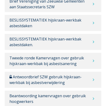
Brief Vereniging van Zeeuwse Gemeenten
aan Staatssecretaris SZW
BESLISSYSTEMATIEK hijskraan-werkbak
asbestdaken
BESLISSYSTEMATIEK hijskraan-werkbak
asbestdaken.
Tweede ronde Kamervragen over gebruik
hijskraan-werkbak bij asbestsanering
Antwoordbrief SZW gebruik hijskraan-
werkbak bij asbestverwijdering
Beantwoording kamervragen over gebruik
hoogwerkers