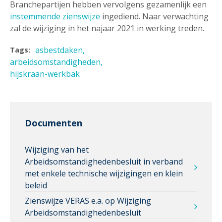
Branchepartijen hebben vervolgens gezamenlijk een
instemmende zienswijze
ingediend. Naar verwachting
zal de wijziging in het najaar 2021 in werking treden.
asbestdaken
Tags:
arbeidsomstandigheden
hijskraan-werkbak
Documenten
Wijziging van het
Arbeidsomstandighedenbesluit in verband
met enkele technische wijzigingen en klein
beleid
Zienswijze VERAS e.a. op Wijziging
Arbeidsomstandighedenbesluit