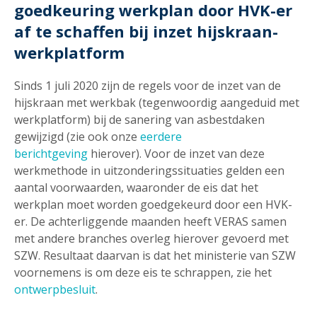
goedkeuring werkplan door HVK-er
af te schaffen bij inzet hijskraan-
werkplatform
Sinds 1 juli 2020 zijn de regels voor de inzet van de
hijskraan met werkbak (tegenwoordig aangeduid met
werkplatform) bij de sanering van asbestdaken
gewijzigd (zie ook onze
eerdere
berichtgeving
hierover). Voor de inzet van deze
werkmethode in uitzonderingssituaties gelden een
aantal voorwaarden, waaronder de eis dat het
werkplan moet worden goedgekeurd door een HVK-
er. De achterliggende maanden heeft VERAS samen
met andere branches overleg hierover gevoerd met
SZW. Resultaat daarvan is dat het ministerie van SZW
voornemens is om deze eis te schrappen, zie het
ontwerpbesluit
.