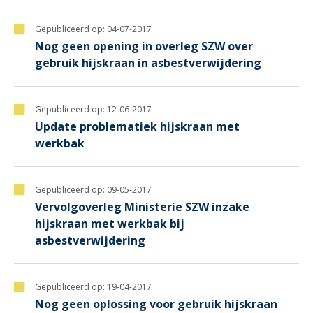
Gepubliceerd op:
04-07-2017
Nog geen opening in overleg SZW over
gebruik hijskraan in asbestverwijdering
Gepubliceerd op:
12-06-2017
Update problematiek hijskraan met
werkbak
Gepubliceerd op:
09-05-2017
Vervolgoverleg Ministerie SZW inzake
hijskraan met werkbak bij
asbestverwijdering
Gepubliceerd op:
19-04-2017
Nog geen oplossing voor gebruik hijskraan