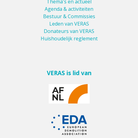
Thema's en actueel
Agenda & activiteiten
Bestuur & Commissies
Leden van VERAS
Donateurs van VERAS
Huishoudelijk reglement
VERAS is lid van