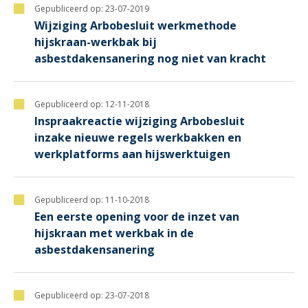
Gepubliceerd op:
23-07-2019
Wijziging Arbobesluit werkmethode
hijskraan-werkbak bij
asbestdakensanering nog niet van kracht
Gepubliceerd op:
12-11-2018
Inspraakreactie wijziging Arbobesluit
inzake nieuwe regels werkbakken en
werkplatforms aan hijswerktuigen
Gepubliceerd op:
11-10-2018
Een eerste opening voor de inzet van
hijskraan met werkbak in de
asbestdakensanering
Gepubliceerd op:
23-07-2018