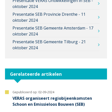
Presentatie VERAS Ontwikkelingen in SEB -
oktober 2024
Presentatie SEB Provincie Drenthe - 11
oktober 2024
Presentatie SEB Gemeente Amsterdam - 17
oktober 2024
Presentatie SEB Gemeente Tilburg - 21
oktober 2024
Gerelateerde artikelen
Gepubliceerd op:
02-09-2024
VERAS organiseert regiobijeenkomsten
Schoon en Emissieloos Bouwen (SEB)