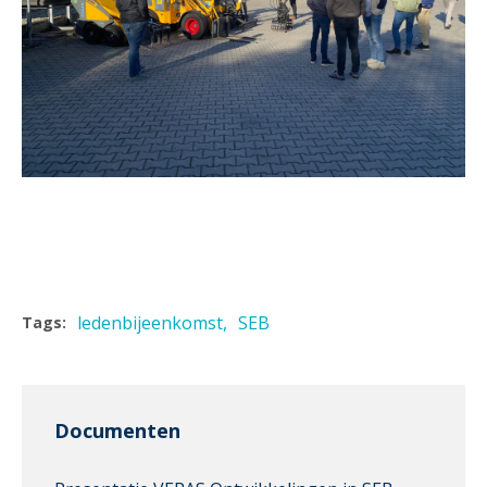
ledenbijeenkomst
SEB
Tags:
Documenten