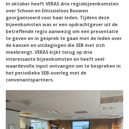
In oktober heeft VERAS drie regiobijeenkomsten
over Schoon en Emissieloos Bouwen
georganiseerd voor haar leden. Tijdens deze
bijeenkomsten was er een opdrachtgever uit de
betreffende regio aanwezig om een presentatie
te geven en in gesprek te gaan met de leden over
de kansen en uitdagingen die SEB met zich
meebrengt. VERAS kijkt terug op drie
interessante bijeenkomsten en heeft veel
waardevolle input ontvangen om te bespreken in
het periodieke SEB-overleg met de
convenantspartners.