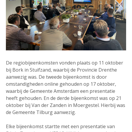
De regiobijeenkomsten vonden plaats op 11 oktober
bij Bork in Stuifzand, waarbij de Provincie Drenthe
aanwezig was. De tweede bijeenkomst is door
omstandigheden online gehouden op 17 oktober,
waarbij de Gemeente Amsterdam een presentatie
heeft gehouden. En de derde bijeenkomst was op 21
oktober bij Van der Zanden in Moergestel. Hierbij was
de Gemeente Tilburg aanwezig.
Elke bijeenkomst startte met een presentatie van