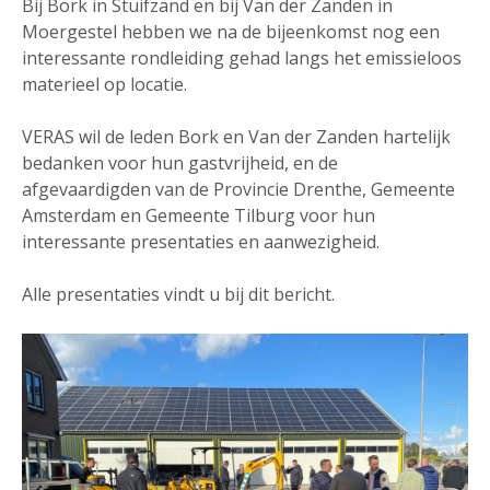
Bij Bork in Stuifzand en bij Van der Zanden in
Moergestel hebben we na de bijeenkomst nog een
interessante rondleiding gehad langs het emissieloos
materieel op locatie.
VERAS wil de leden Bork en Van der Zanden hartelijk
bedanken voor hun gastvrijheid, en de
afgevaardigden van de Provincie Drenthe, Gemeente
Amsterdam en Gemeente Tilburg voor hun
interessante presentaties en aanwezigheid.
Alle presentaties vindt u bij dit bericht.