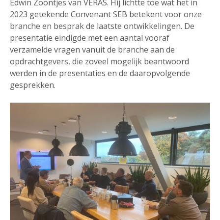
Edwin Zoontjes van VERAS. Hij lichtte toe wat het in
2023 getekende Convenant SEB betekent voor onze
branche en besprak de laatste ontwikkelingen. De
presentatie eindigde met een aantal vooraf
verzamelde vragen vanuit de branche aan de
opdrachtgevers, die zoveel mogelijk beantwoord
werden in de presentaties en de daaropvolgende
gesprekken.