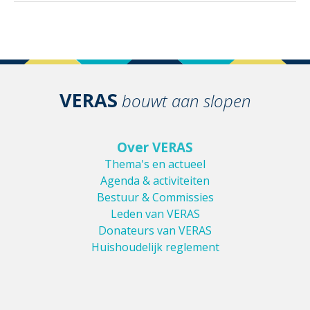
VERAS
bouwt aan slopen
Over VERAS
Thema's en actueel
Agenda & activiteiten
Bestuur & Commissies
Leden van VERAS
Donateurs van VERAS
Huishoudelijk reglement