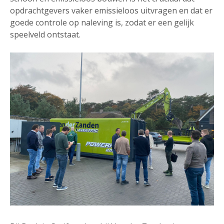
opdrachtgevers vaker emissieloos uitvragen en dat er
goede controle op naleving is, zodat er een gelijk
speelveld ontstaat.