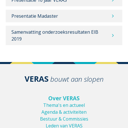
Presentatie Madaster
Samenvatting onderzoeksresultaten EIB
2019
VERAS
bouwt aan slopen
Over VERAS
Thema's en actueel
Agenda & activiteiten
Bestuur & Commissies
Leden van VERAS