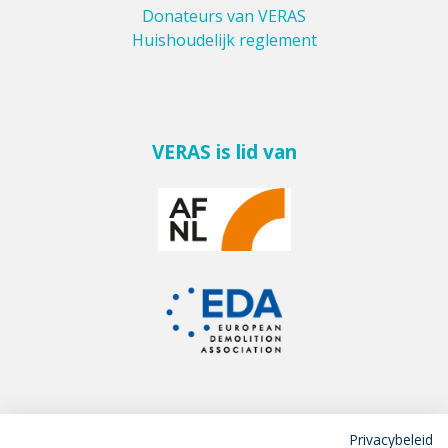
Donateurs van VERAS
Huishoudelijk reglement
VERAS is lid van
Privacybeleid