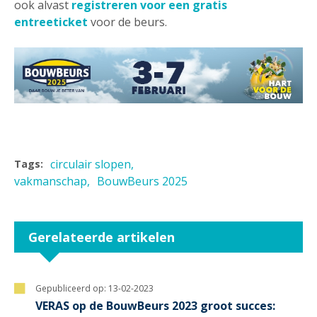
ook alvast
registreren voor een gratis
entreeticket
voor de beurs.
circulair slopen
Tags:
vakmanschap
BouwBeurs 2025
Gerelateerde artikelen
Gepubliceerd op:
13-02-2023
VERAS op de BouwBeurs 2023 groot succes: