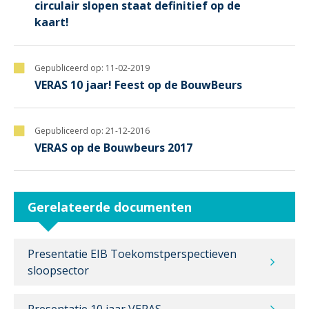
circulair slopen staat definitief op de
kaart!
Gepubliceerd op:
11-02-2019
VERAS 10 jaar! Feest op de BouwBeurs
Gepubliceerd op:
21-12-2016
VERAS op de Bouwbeurs 2017
Gerelateerde documenten
Presentatie EIB Toekomstperspectieven
sloopsector
Presentatie 10 jaar VERAS