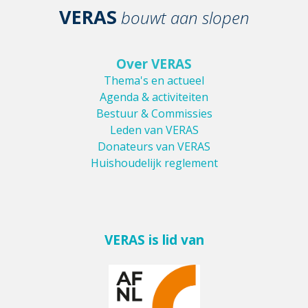
VERAS
bouwt aan slopen
Over VERAS
Thema's en actueel
Agenda & activiteiten
Bestuur & Commissies
Leden van VERAS
Donateurs van VERAS
Huishoudelijk reglement
VERAS is lid van