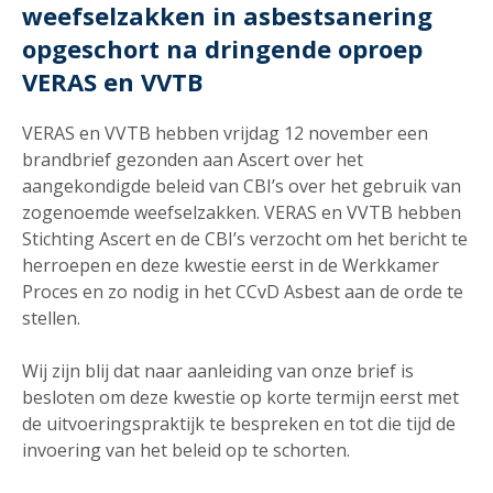
weefselzakken in asbestsanering
opgeschort na dringende oproep
VERAS en VVTB
VERAS en VVTB hebben vrijdag 12 november een
brandbrief gezonden aan Ascert over het
aangekondigde beleid van CBI’s over het gebruik van
zogenoemde weefselzakken. VERAS en VVTB hebben
Stichting Ascert en de CBI’s verzocht om het bericht te
herroepen en deze kwestie eerst in de Werkkamer
Proces en zo nodig in het CCvD Asbest aan de orde te
stellen.
Wij zijn blij dat naar aanleiding van onze brief is
besloten om deze kwestie op korte termijn eerst met
de uitvoeringspraktijk te bespreken en tot die tijd de
invoering van het beleid op te schorten.