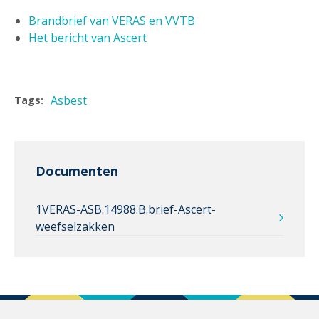
Brandbrief van VERAS en VVTB
Het bericht van Ascert
Asbest
Tags:
Documenten
1VERAS-ASB.14988.B.brief-Ascert-
weefselzakken