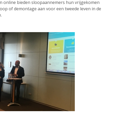
n online bieden sloopaannemers hun vrijgekomen
sloop of demontage aan voor een tweede leven in de
.