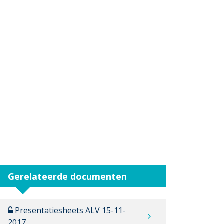
Gerelateerde documenten
Presentatiesheets ALV 15-11-
2017