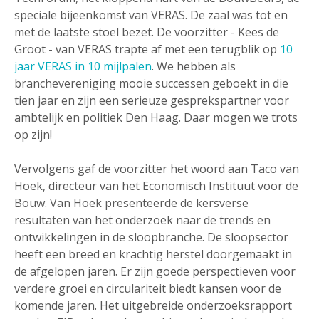
speciale bijeenkomst van VERAS. De zaal was tot en
met de laatste stoel bezet. De voorzitter - Kees de
Groot - van VERAS trapte af met een terugblik op
10
jaar VERAS in 10 mijlpalen
. We hebben als
branchevereniging mooie successen geboekt in die
tien jaar en zijn een serieuze gesprekspartner voor
ambtelijk en politiek Den Haag. Daar mogen we trots
op zijn!
Vervolgens gaf de voorzitter het woord aan Taco van
Hoek, directeur van het Economisch Instituut voor de
Bouw. Van Hoek presenteerde de kersverse
resultaten van het onderzoek naar de trends en
ontwikkelingen in de sloopbranche. De sloopsector
heeft een breed en krachtig herstel doorgemaakt in
de afgelopen jaren. Er zijn goede perspectieven voor
verdere groei en circulariteit biedt kansen voor de
komende jaren. Het uitgebreide onderzoeksrapport