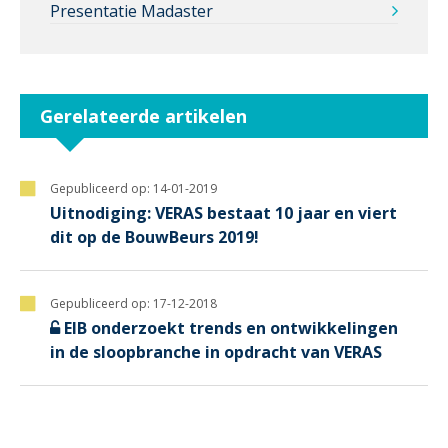
Presentatie Madaster
Gerelateerde artikelen
Gepubliceerd op:
14-01-2019
Uitnodiging: VERAS bestaat 10 jaar en viert
dit op de BouwBeurs 2019!
Gepubliceerd op:
17-12-2018
EIB onderzoekt trends en ontwikkelingen
in de sloopbranche in opdracht van VERAS