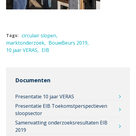
circulair slopen
Tags:
marktonderzoek
BouwBeurs 2019
10 jaar VERAS
EIB
Documenten
Presentatie 10 jaar VERAS
Presentatie EIB Toekomstperspectieven
sloopsector
Samenvatting onderzoeksresultaten EIB
2019