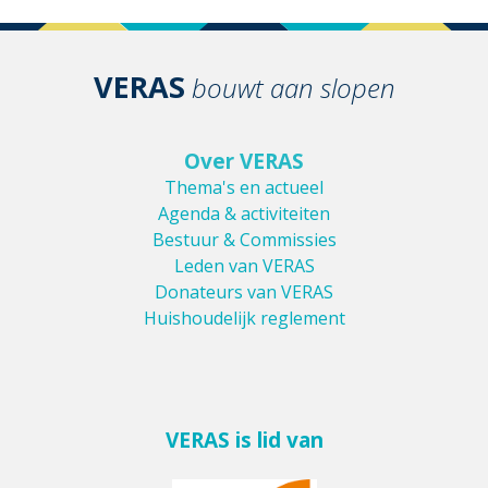
VERAS
bouwt aan slopen
Over VERAS
Thema's en actueel
Agenda & activiteiten
Bestuur & Commissies
Leden van VERAS
Donateurs van VERAS
Huishoudelijk reglement
VERAS is lid van