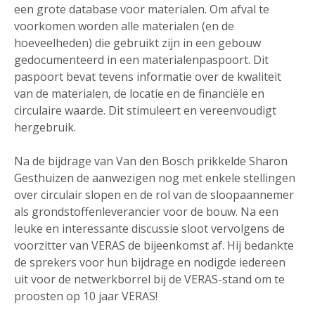
een grote database voor materialen. Om afval te
voorkomen worden alle materialen (en de
hoeveelheden) die gebruikt zijn in een gebouw
gedocumenteerd in een materialenpaspoort. Dit
paspoort bevat tevens informatie over de kwaliteit
van de materialen, de locatie en de financiële en
circulaire waarde. Dit stimuleert en vereenvoudigt
hergebruik.
Na de bijdrage van Van den Bosch prikkelde Sharon
Gesthuizen de aanwezigen nog met enkele stellingen
over circulair slopen en de rol van de sloopaannemer
als grondstoffenleverancier voor de bouw. Na een
leuke en interessante discussie sloot vervolgens de
voorzitter van VERAS de bijeenkomst af. Hij bedankte
de sprekers voor hun bijdrage en nodigde iedereen
uit voor de netwerkborrel bij de VERAS-stand om te
proosten op 10 jaar VERAS!