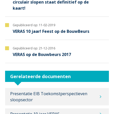
circulair slopen staat definitief op de
kaart!
Gepubliceerd op:
11-02-2019
VERAS 10 jaar! Feest op de BouwBeurs
Gepubliceerd op:
21-12-2016
VERAS op de Bouwbeurs 2017
Gerelateerde documenten
Presentatie EIB Toekomstperspectieven
sloopsector
Presentatie 10 jaar VERAS