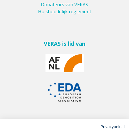
Donateurs van VERAS
Huishoudelijk reglement
VERAS is lid van
Privacybeleid