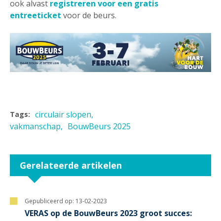
ook alvast
registreren voor een gratis
entreeticket
voor de beurs.
circulair slopen
Tags:
vakmanschap
BouwBeurs 2025
Gerelateerde artikelen
Gepubliceerd op:
13-02-2023
VERAS op de BouwBeurs 2023 groot succes: