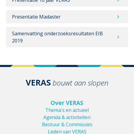
Presentatie Madaster
Samenvatting onderzoeksresultaten EIB
2019
VERAS
bouwt aan slopen
Over VERAS
Thema's en actueel
Agenda & activiteiten
Bestuur & Commissies
Leden van VERAS