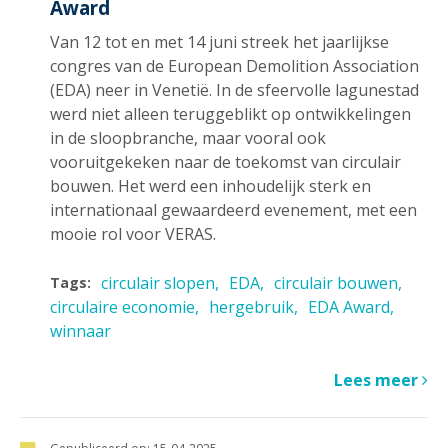
Award
Van 12 tot en met 14 juni streek het jaarlijkse
congres van de European Demolition Association
(EDA) neer in Venetië. In de sfeervolle lagunestad
werd niet alleen teruggeblikt op ontwikkelingen
in de sloopbranche, maar vooral ook
vooruitgekeken naar de toekomst van circulair
bouwen. Het werd een inhoudelijk sterk en
internationaal gewaardeerd evenement, met een
mooie rol voor VERAS.
circulair slopen
EDA
circulair bouwen
Tags:
circulaire economie
hergebruik
EDA Award
winnaar
Lees meer