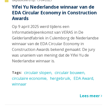
Gepubliceerd op:
15-04-2025
Yifei Yu Nederlandse winnaar van de
EDA Circular Economy in Construction
Awards
Op 9 april 2025 werd tijdens een
Informatiebijeenkomst van VERAS in De
Gelderlandfabriek in Culemborg de Nederlandse
winnaar van de EDA Circular Economy in
Construction Awards bekend gemaakt. De jury
was unaniem van mening dat de Yifei Yu de
Nederlandse winnaar is.
circulair slopen
circulair bouwen
Tags:
circulaire economie
hergebruik
EDA Award
winnaar
Lees meer