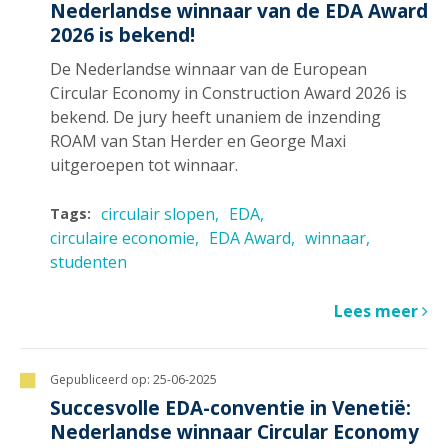
Nederlandse winnaar van de EDA Award
2026 is bekend!
De Nederlandse winnaar van de European
Circular Economy in Construction Award 2026 is
bekend. De jury heeft unaniem de inzending
ROAM van Stan Herder en George Maxi
uitgeroepen tot winnaar.
circulair slopen
EDA
Tags:
circulaire economie
EDA Award
winnaar
studenten
Lees meer
Gepubliceerd op:
25-06-2025
Succesvolle EDA-conventie in Venetië:
Nederlandse winnaar Circular Economy