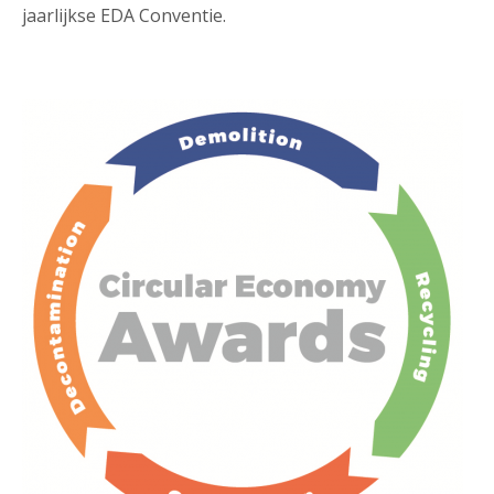
jaarlijkse EDA Conventie.