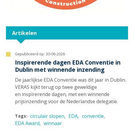
Artikelen
Gepubliceerd op:
30-06-2026
Inspirerende dagen EDA Conventie in
Dublin met winnende inzending
De jaarlijkse EDA Conventie was dit jaar in Dublin.
VERAS kijkt terug op twee geweldige
en inspirerende dagen, met een winnende
prijsinzending voor de Nederlandse delegatie.
circulair slopen
EDA
conventie
Tags:
EDA Award
winnaar