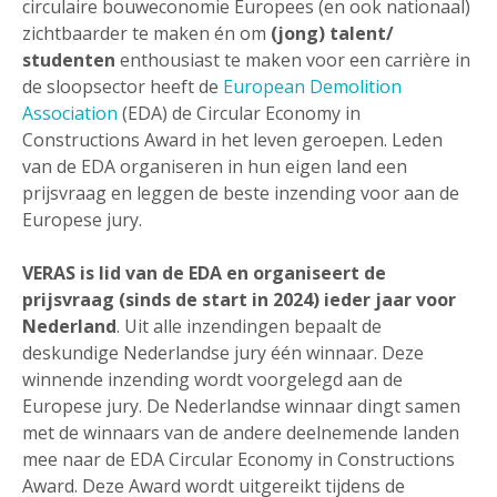
circulaire bouweconomie Europees (en ook nationaal)
zichtbaarder te maken én om
(jong) talent/
studenten
enthousiast te maken voor een carrière in
de sloopsector heeft de
European Demolition
Association
(EDA) de Circular Economy in
Constructions Award in het leven geroepen. Leden
van de EDA organiseren in hun eigen land een
prijsvraag en leggen de beste inzending voor aan de
Europese jury.
VERAS is lid van de EDA en organiseert de
prijsvraag (sinds de start in 2024) ieder jaar voor
Nederland
. Uit alle inzendingen bepaalt de
deskundige Nederlandse jury één winnaar. Deze
winnende inzending wordt voorgelegd aan de
Europese jury. De Nederlandse winnaar dingt samen
met de winnaars van de andere deelnemende landen
mee naar de EDA Circular Economy in Constructions
Award. Deze Award wordt uitgereikt tijdens de