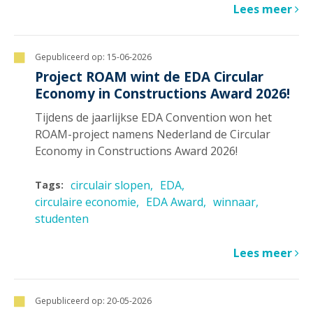
Lees meer
Gepubliceerd op:
15-06-2026
Project ROAM wint de EDA Circular
Economy in Constructions Award 2026!
Tijdens de jaarlijkse EDA Convention won het
ROAM-project namens Nederland de Circular
Economy in Constructions Award 2026!
circulair slopen
EDA
Tags:
circulaire economie
EDA Award
winnaar
studenten
Lees meer
Gepubliceerd op:
20-05-2026