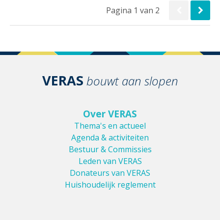
Pagina 1 van 2
VERAS
bouwt aan slopen
Over VERAS
Thema's en actueel
Agenda & activiteiten
Bestuur & Commissies
Leden van VERAS
Donateurs van VERAS
Huishoudelijk reglement