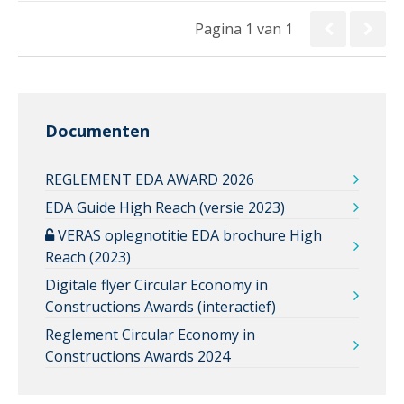
Pagina 1 van 1
Documenten
REGLEMENT EDA AWARD 2026
EDA Guide High Reach (versie 2023)
VERAS oplegnotitie EDA brochure High
Reach (2023)
Digitale flyer Circular Economy in
Constructions Awards (interactief)
Reglement Circular Economy in
Constructions Awards 2024