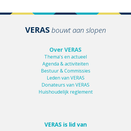
VERAS
bouwt aan slopen
Over VERAS
Thema's en actueel
Agenda & activiteiten
Bestuur & Commissies
Leden van VERAS
Donateurs van VERAS
Huishoudelijk reglement
VERAS is lid van