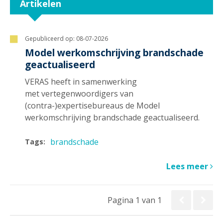
Artikelen
Gepubliceerd op:
08-07-2026
Model werkomschrijving brandschade
geactualiseerd
VERAS heeft in samenwerking
met vertegenwoordigers van
(contra-)expertisebureaus de Model
werkomschrijving brandschade geactualiseerd.
brandschade
Tags:
Lees meer
Pagina 1 van 1