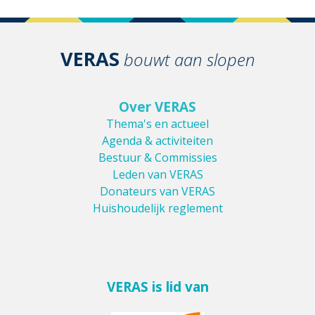
VERAS
bouwt aan slopen
Over VERAS
Thema's en actueel
Agenda & activiteiten
Bestuur & Commissies
Leden van VERAS
Donateurs van VERAS
Huishoudelijk reglement
VERAS is lid van