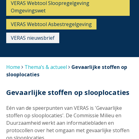
VERAS Webtool Sloopregelgeving
Omgevingswet
VERAS Webtool Asbestregelgeving
VERAS nieuwsbrief
Home
Thema’s & actueel
Gevaarlijke stoffen op
slooplocaties
Gevaarlijke stoffen op slooplocaties
Eén van de speerpunten van VERAS is 'Gevaarlijke
stoffen op slooplocaties'. De Commissie Milieu en
Duurzaamheid werkt aan informatiebladen en
protocollen over het omgaan met gevaarlijke stoffen
op slooplocaties.