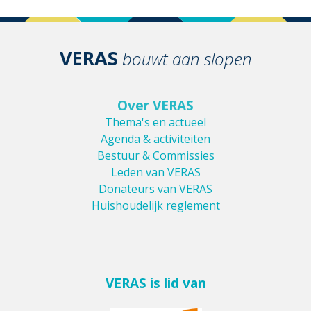
VERAS
bouwt aan slopen
Over VERAS
Thema's en actueel
Agenda & activiteiten
Bestuur & Commissies
Leden van VERAS
Donateurs van VERAS
Huishoudelijk reglement
VERAS is lid van