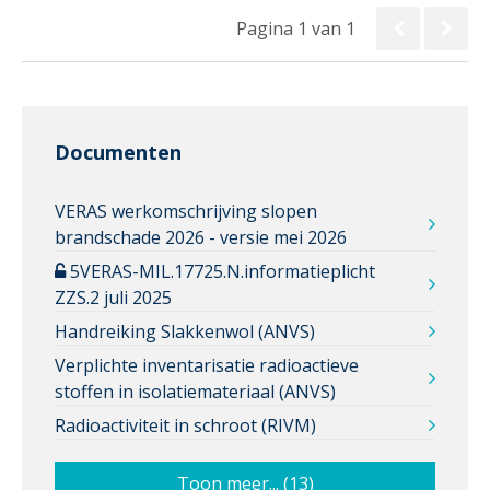
Pagina 1 van 1
Documenten
VERAS werkomschrijving slopen
brandschade 2026 - versie mei 2026
5VERAS-MIL.17725.N.informatieplicht
ZZS.2 juli 2025
Handreiking Slakkenwol (ANVS)
Verplichte inventarisatie radioactieve
stoffen in isolatiemateriaal (ANVS)
Radioactiviteit in schroot (RIVM)
Toon meer... (13)