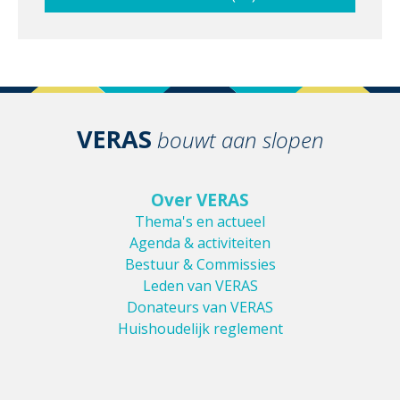
VERAS
bouwt aan slopen
Over VERAS
Thema's en actueel
Agenda & activiteiten
Bestuur & Commissies
Leden van VERAS
Donateurs van VERAS
Huishoudelijk reglement