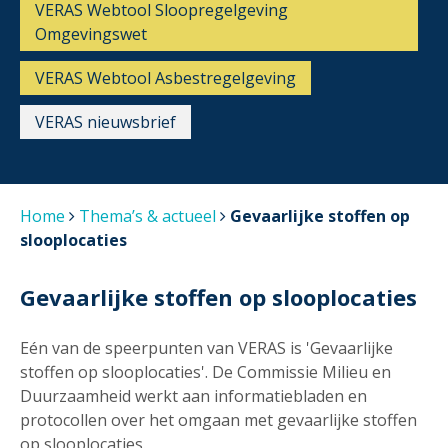
VERAS Webtool Sloopregelgeving
Omgevingswet
VERAS Webtool Asbestregelgeving
VERAS nieuwsbrief
Home
Thema’s & actueel
Gevaarlijke stoffen op
slooplocaties
Gevaarlijke stoffen op slooplocaties
Eén van de speerpunten van VERAS is 'Gevaarlijke
stoffen op slooplocaties'. De Commissie Milieu en
Duurzaamheid werkt aan informatiebladen en
protocollen over het omgaan met gevaarlijke stoffen
op slooplocaties.