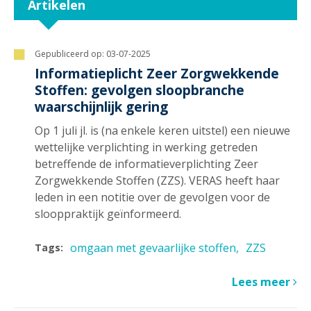
Artikelen
Gepubliceerd op:
03-07-2025
Informatieplicht Zeer Zorgwekkende
Stoffen: gevolgen sloopbranche
waarschijnlijk gering
Op 1 juli jl. is (na enkele keren uitstel) een nieuwe
wettelijke verplichting in werking getreden
betreffende de informatieverplichting Zeer
Zorgwekkende Stoffen (ZZS). VERAS heeft haar
leden in een notitie over de gevolgen voor de
slooppraktijk geïnformeerd.
omgaan met gevaarlijke stoffen
ZZS
Tags:
Lees meer