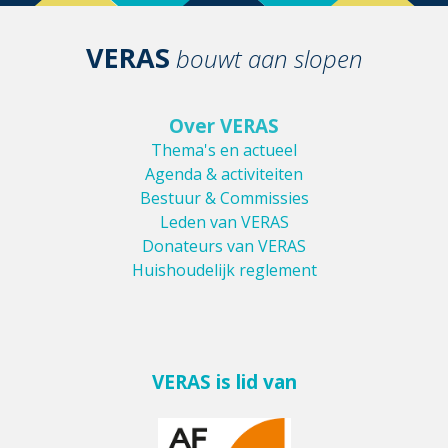
VERAS
bouwt aan slopen
Over VERAS
Thema's en actueel
Agenda & activiteiten
Bestuur & Commissies
Leden van VERAS
Donateurs van VERAS
Huishoudelijk reglement
VERAS is lid van