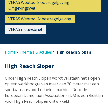
VERAS Webtool Sloopregelgeving
Omgevingswet
VERAS Webtool Asbestregelgeving
VERAS nieuwsbrief
Home
Thema’s & actueel
High Reach Slopen
High Reach Slopen
Onder High Reach Slopen wordt verstaan het slopen
op een werkhoogte van meer dan 20 meter met een
speciaal daarvoor bedoelde machine. Door de
European Demolition Association (EDA) is een Richtlijn
voor High Reach Slopen ontwikkeld.