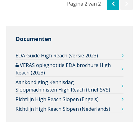
Pagina 2 van 2
Documenten
EDA Guide High Reach (versie 2023)
VERAS oplegnotitie EDA brochure High
Reach (2023)
Aankondiging Kennisdag
Sloopmachinisten High Reach (brief SVS)
Richtlijn High Reach Slopen (Engels)
Richtlijn High Reach Slopen (Nederlands)