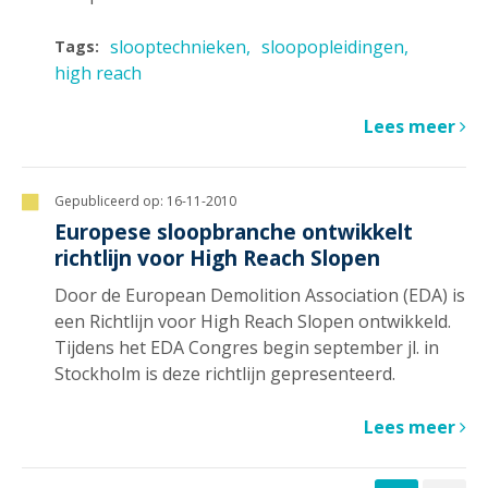
slooptechnieken
sloopopleidingen
Tags:
high reach
Lees meer
Gepubliceerd op:
16-11-2010
Europese sloopbranche ontwikkelt
richtlijn voor High Reach Slopen
Door de European Demolition Association (EDA) is
een Richtlijn voor High Reach Slopen ontwikkeld.
Tijdens het EDA Congres begin september jl. in
Stockholm is deze richtlijn gepresenteerd.
Lees meer