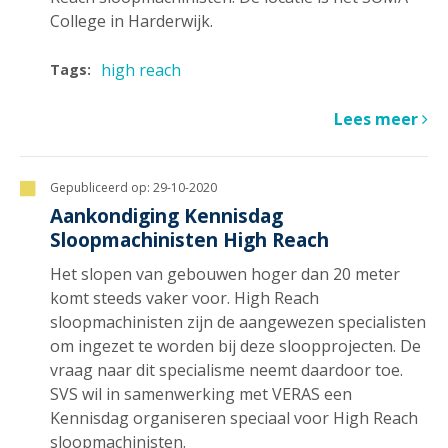
College in Harderwijk.
high reach
Tags:
Lees meer
Gepubliceerd op:
29-10-2020
Aankondiging Kennisdag
Sloopmachinisten High Reach
Het slopen van gebouwen hoger dan 20 meter
komt steeds vaker voor. High Reach
sloopmachinisten zijn de aangewezen specialisten
om ingezet te worden bij deze sloopprojecten. De
vraag naar dit specialisme neemt daardoor toe.
SVS wil in samenwerking met VERAS een
Kennisdag organiseren speciaal voor High Reach
sloopmachinisten.