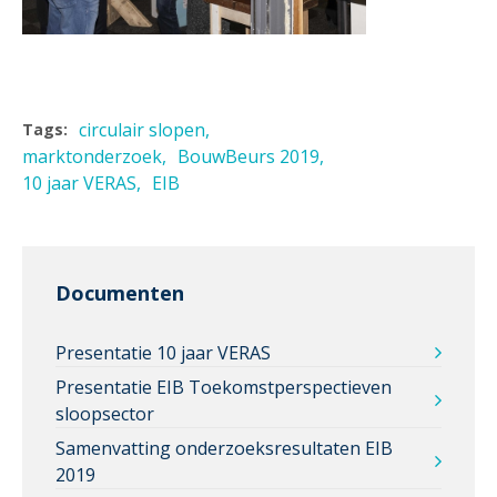
circulair slopen
Tags:
marktonderzoek
BouwBeurs 2019
10 jaar VERAS
EIB
Documenten
Presentatie 10 jaar VERAS
Presentatie EIB Toekomstperspectieven
sloopsector
Samenvatting onderzoeksresultaten EIB
2019