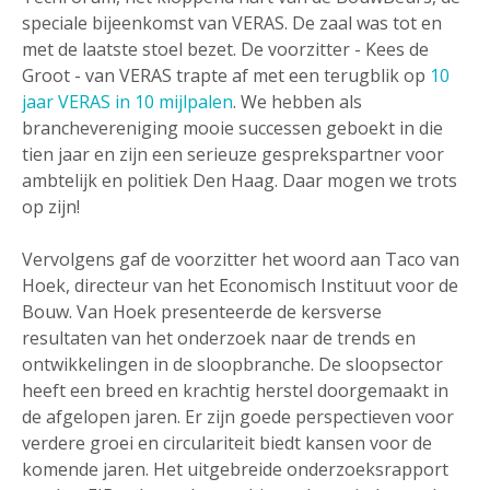
speciale bijeenkomst van VERAS. De zaal was tot en
met de laatste stoel bezet. De voorzitter - Kees de
Groot - van VERAS trapte af met een terugblik op
10
jaar VERAS in 10 mijlpalen
. We hebben als
branchevereniging mooie successen geboekt in die
tien jaar en zijn een serieuze gesprekspartner voor
ambtelijk en politiek Den Haag. Daar mogen we trots
op zijn!
Vervolgens gaf de voorzitter het woord aan Taco van
Hoek, directeur van het Economisch Instituut voor de
Bouw. Van Hoek presenteerde de kersverse
resultaten van het onderzoek naar de trends en
ontwikkelingen in de sloopbranche. De sloopsector
heeft een breed en krachtig herstel doorgemaakt in
de afgelopen jaren. Er zijn goede perspectieven voor
verdere groei en circulariteit biedt kansen voor de
komende jaren. Het uitgebreide onderzoeksrapport