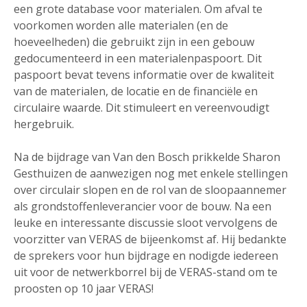
een grote database voor materialen. Om afval te
voorkomen worden alle materialen (en de
hoeveelheden) die gebruikt zijn in een gebouw
gedocumenteerd in een materialenpaspoort. Dit
paspoort bevat tevens informatie over de kwaliteit
van de materialen, de locatie en de financiële en
circulaire waarde. Dit stimuleert en vereenvoudigt
hergebruik.
Na de bijdrage van Van den Bosch prikkelde Sharon
Gesthuizen de aanwezigen nog met enkele stellingen
over circulair slopen en de rol van de sloopaannemer
als grondstoffenleverancier voor de bouw. Na een
leuke en interessante discussie sloot vervolgens de
voorzitter van VERAS de bijeenkomst af. Hij bedankte
de sprekers voor hun bijdrage en nodigde iedereen
uit voor de netwerkborrel bij de VERAS-stand om te
proosten op 10 jaar VERAS!