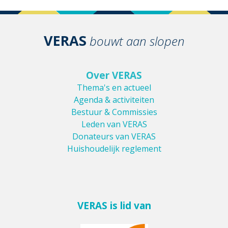
VERAS
bouwt aan slopen
Over VERAS
Thema's en actueel
Agenda & activiteiten
Bestuur & Commissies
Leden van VERAS
Donateurs van VERAS
Huishoudelijk reglement
VERAS is lid van