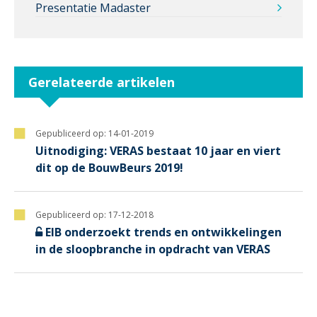
Presentatie Madaster
Gerelateerde artikelen
Gepubliceerd op:
14-01-2019
Uitnodiging: VERAS bestaat 10 jaar en viert
dit op de BouwBeurs 2019!
Gepubliceerd op:
17-12-2018
EIB onderzoekt trends en ontwikkelingen
in de sloopbranche in opdracht van VERAS