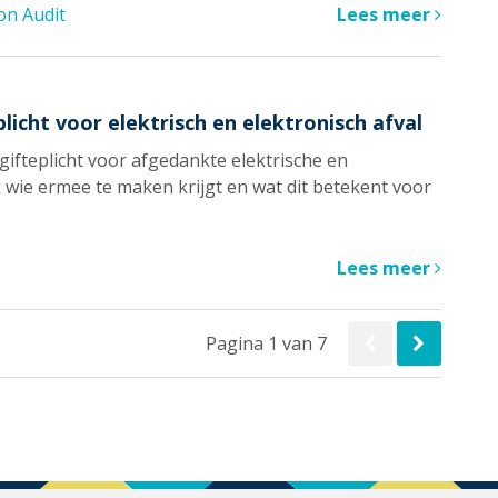
on Audit
Lees meer
plicht voor elektrisch en elektronisch afval
gifteplicht voor afgedankte elektrische en
 wie ermee te maken krijgt en wat dit betekent voor
Lees meer
Pagina 1 van 7