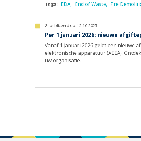
EDA
End of Waste
Pre Demoliti
Tags:
Gepubliceerd op:
15-10-2025
Per 1 januari 2026: nieuwe afgifte
Vanaf 1 januari 2026 geldt een nieuwe af
elektronische apparatuur (AEEA). Ontdek
uw organisatie.