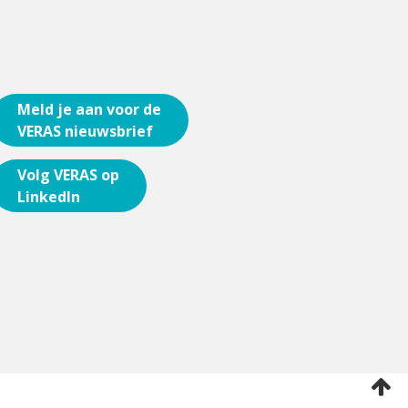
Meld je aan voor de
VERAS nieuwsbrief
Volg VERAS op
LinkedIn