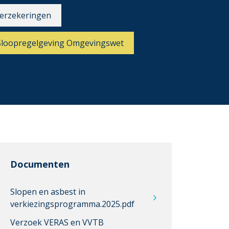
erzekeringen
Sloopregelgeving Omgevingswet
Documenten
Slopen en asbest in
verkiezingsprogramma.2025.pdf
Verzoek VERAS en VVTB