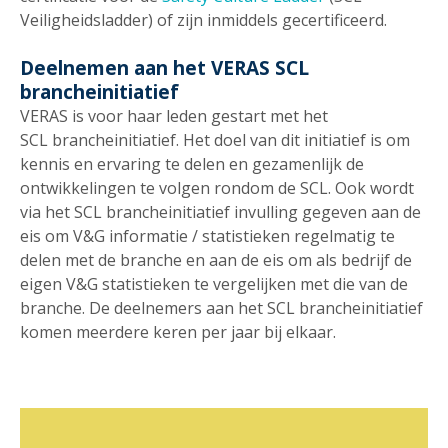
Veiligheidsladder) of zijn inmiddels gecertificeerd.
Deelnemen aan het VERAS SCL
brancheinitiatief
VERAS is voor haar leden gestart met het
SCL brancheinitiatief. Het doel van dit initiatief is om
kennis en ervaring te delen en gezamenlijk de
ontwikkelingen te volgen rondom de SCL. Ook wordt
via het SCL brancheinitiatief invulling gegeven aan de
eis om V&G informatie / statistieken regelmatig te
delen met de branche en aan de eis om als bedrijf de
eigen V&G statistieken te vergelijken met die van de
branche. De deelnemers aan het SCL brancheinitiatief
komen meerdere keren per jaar bij elkaar.