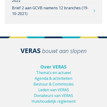
2022
Brief 2 aan GCVB namens 12 branches (19-
10-2021)
VERAS
bouwt aan slopen
Over VERAS
Thema's en actueel
Agenda & activiteiten
Bestuur & Commissies
Leden van VERAS
Donateurs van VERAS
Huishoudelijk reglement