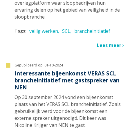
overlegplatform waar sloopbedrijven hun
ervaring delen op het gebied van veiligheid in de
sloopbranche.
veilig werken
SCL
brancheinitiatief
Tags:
Lees meer
Gepubliceerd op:
01-10-2024
Interessante bijeenkomst VERAS SCL
brancheinitiatief met gastspreker van
NEN
Op 30 september 2024 vond een bijeenkomst
plaats van het VERAS SCL brancheinitiatief. Zoals
gebruikelijk werd voor de bijeenkomst een
externe spreker uitgenodigd. Dit keer was
Nicoline Krijger van NEN te gast.