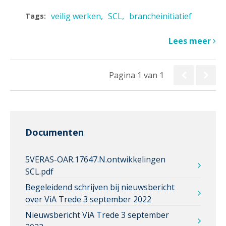
veilig werken
SCL
brancheinitiatief
Tags:
Lees meer
Pagina 1 van 1
Documenten
5VERAS-OAR.17647.N.ontwikkelingen
SCL.pdf
Begeleidend schrijven bij nieuwsbericht
over ViA Trede 3 september 2022
Nieuwsbericht ViA Trede 3 september