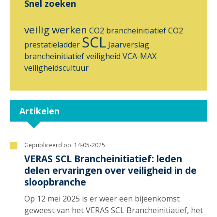
Snel zoeken
veilig werken
CO2 brancheinitiatief
CO2
SCL
prestatieladder
Jaarverslag
brancheinitiatief
veiligheid
VCA-MAX
veiligheidscultuur
Artikelen
Gepubliceerd op:
14-05-2025
VERAS SCL Brancheinitiatief: leden
delen ervaringen over veiligheid in de
sloopbranche
Op 12 mei 2025 is er weer een bijeenkomst
geweest van het VERAS SCL Brancheinitiatief, het