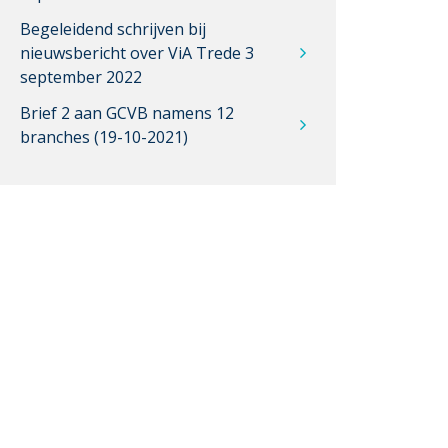
Begeleidend schrijven bij
nieuwsbericht over ViA Trede 3
september 2022
Brief 2 aan GCVB namens 12
branches (19-10-2021)