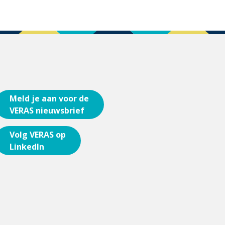
Meld je aan voor de
VERAS nieuwsbrief
Volg VERAS op
LinkedIn