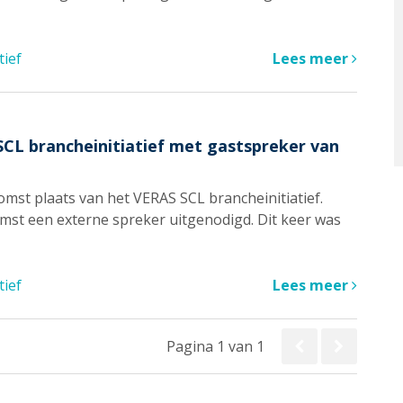
tief
Lees meer
CL brancheinitiatief met gastspreker van
st plaats van het VERAS SCL brancheinitiatief.
omst een externe spreker uitgenodigd. Dit keer was
tief
Lees meer
Pagina 1 van 1