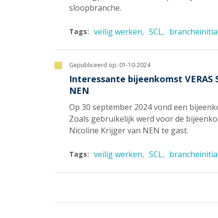
sloopbranche.
veilig werken
SCL
brancheinitia
Tags:
Gepubliceerd op:
01-10-2024
Interessante bijeenkomst VERAS S
NEN
Op 30 september 2024 vond een bijeenkom
Zoals gebruikelijk werd voor de bijeenk
Nicoline Krijger van NEN te gast.
veilig werken
SCL
brancheinitia
Tags: