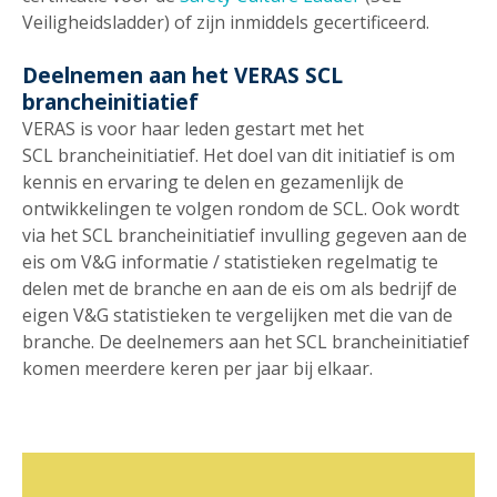
Veiligheidsladder) of zijn inmiddels gecertificeerd.
Deelnemen aan het VERAS SCL
brancheinitiatief
VERAS is voor haar leden gestart met het
SCL brancheinitiatief. Het doel van dit initiatief is om
kennis en ervaring te delen en gezamenlijk de
ontwikkelingen te volgen rondom de SCL. Ook wordt
via het SCL brancheinitiatief invulling gegeven aan de
eis om V&G informatie / statistieken regelmatig te
delen met de branche en aan de eis om als bedrijf de
eigen V&G statistieken te vergelijken met die van de
branche. De deelnemers aan het SCL brancheinitiatief
komen meerdere keren per jaar bij elkaar.