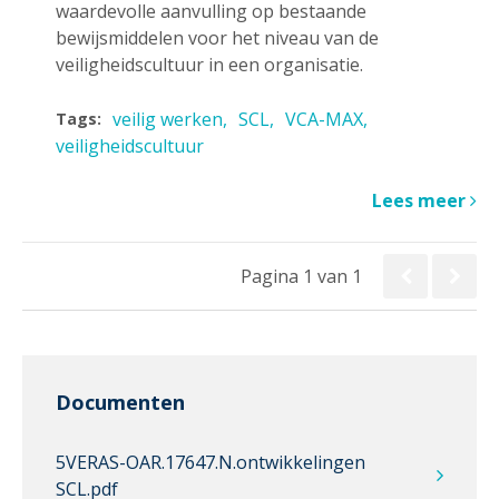
waardevolle aanvulling op bestaande
bewijsmiddelen voor het niveau van de
veiligheidscultuur in een organisatie.
veilig werken
SCL
VCA-MAX
Tags:
veiligheidscultuur
Lees meer
Pagina 1 van 1
Documenten
5VERAS-OAR.17647.N.ontwikkelingen
SCL.pdf