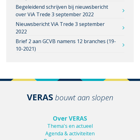
Begeleidend schrijven bij nieuwsbericht
over ViA Trede 3 september 2022
Nieuwsbericht ViA Trede 3 september
2022
Brief 2 aan GCVB namens 12 branches (19-
10-2021)
VERAS
bouwt aan slopen
Over VERAS
Thema's en actueel
Agenda & activiteiten