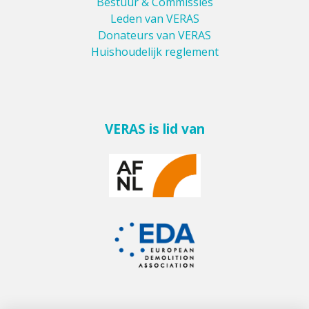
Bestuur & Commissies
Leden van VERAS
Donateurs van VERAS
Huishoudelijk reglement
VERAS is lid van