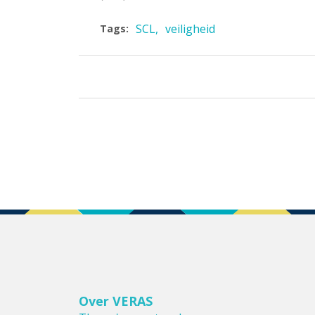
SCL
veiligheid
Tags:
Over VERAS