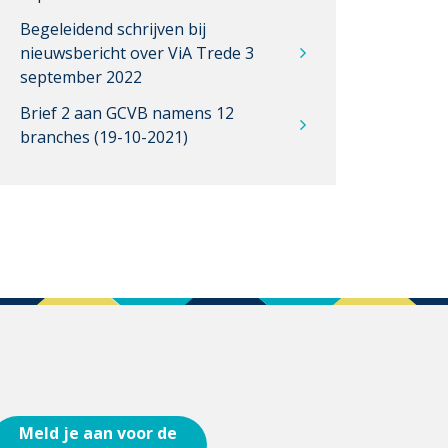
Begeleidend schrijven bij
nieuwsbericht over ViA Trede 3
september 2022
Brief 2 aan GCVB namens 12
branches (19-10-2021)
Meld je aan voor de