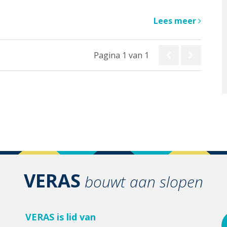
Lees meer
Pagina 1 van 1
VERAS
bouwt aan slopen
VERAS is lid van