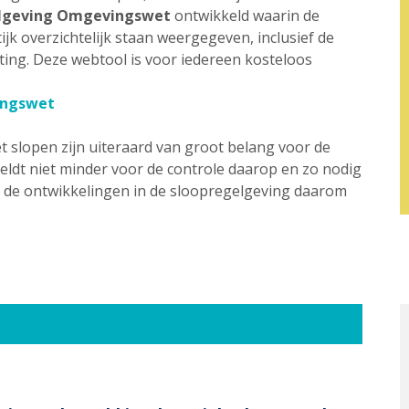
elgeving Omgevingswet
ontwikkeld waarin de
ijk overzichtelijk staan weergegeven, inclusief de
ing. Deze webtool is voor iedereen kosteloos
ingswet
 slopen zijn uiteraard van groot belang voor de
eldt niet minder voor de controle daarop en zo nodig
j de ontwikkelingen in de sloopregelgeving daarom