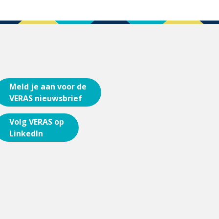
Meld je aan voor de
VERAS nieuwsbrief
Volg VERAS op
LinkedIn