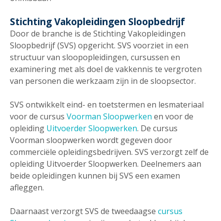
Stichting Vakopleidingen Sloopbedrijf
Door de branche is de Stichting Vakopleidingen
Sloopbedrijf (SVS) opgericht. SVS voorziet in een
structuur van sloopopleidingen, cursussen en
examinering met als doel de vakkennis te vergroten
van personen die werkzaam zijn in de sloopsector.
SVS ontwikkelt eind- en toetstermen en lesmateriaal
voor de cursus
Voorman Sloopwerken
en voor de
opleiding
Uitvoerder Sloopwerken
. De cursus
Voorman sloopwerken wordt gegeven door
commerciële opleidingsbedrijven. SVS verzorgt zelf de
opleiding Uitvoerder Sloopwerken. Deelnemers aan
beide opleidingen kunnen bij SVS een examen
afleggen.
Daarnaast verzorgt SVS de tweedaagse
cursus