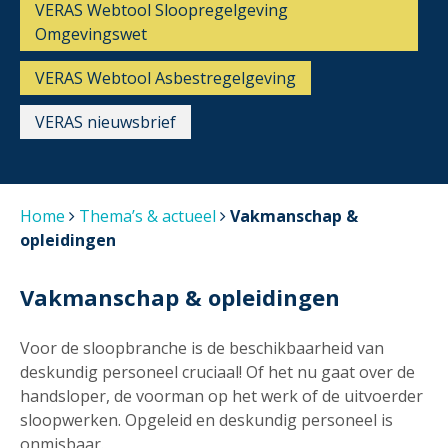
VERAS Webtool Sloopregelgeving
Omgevingswet
VERAS Webtool Asbestregelgeving
VERAS nieuwsbrief
Home
Thema’s & actueel
Vakmanschap &
opleidingen
Vakmanschap & opleidingen
Voor de sloopbranche is de beschikbaarheid van
deskundig personeel cruciaal! Of het nu gaat over de
handsloper, de voorman op het werk of de uitvoerder
sloopwerken. Opgeleid en deskundig personeel is
onmisbaar.