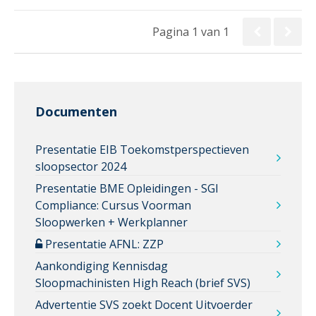
Pagina 1 van 1
Documenten
Presentatie EIB Toekomstperspectieven
sloopsector 2024
Presentatie BME Opleidingen - SGI
Compliance: Cursus Voorman
Sloopwerken + Werkplanner
Presentatie AFNL: ZZP
Aankondiging Kennisdag
Sloopmachinisten High Reach (brief SVS)
Advertentie SVS zoekt Docent Uitvoerder