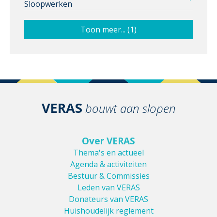
Sloopwerken
Toon meer... (1)
VERAS
bouwt aan slopen
Over VERAS
Thema's en actueel
Agenda & activiteiten
Bestuur & Commissies
Leden van VERAS
Donateurs van VERAS
Huishoudelijk reglement