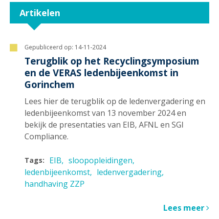
Artikelen
Gepubliceerd op:
14-11-2024
Terugblik op het Recyclingsymposium
en de VERAS ledenbijeenkomst in
Gorinchem
Lees hier de terugblik op de ledenvergadering en
ledenbijeenkomst van 13 november 2024 en
bekijk de presentaties van EIB, AFNL en SGI
Compliance.
EIB
sloopopleidingen
Tags:
ledenbijeenkomst
ledenvergadering
handhaving ZZP
Lees meer