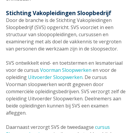
Stichting Vakopleidingen Sloopbedrijf
Door de branche is de Stichting Vakopleidingen
Sloopbedrijf (SVS) opgericht. SVS voorziet in een
structuur van sloopopleidingen, cursussen en
examinering met als doel de vakkennis te vergroten
van personen die werkzaam zijn in de sloopsector.
SVS ontwikkelt eind- en toetstermen en lesmateriaal
voor de cursus
Voorman Sloopwerken
en voor de
opleiding
Uitvoerder Sloopwerken
. De cursus
Voorman sloopwerken wordt gegeven door
commerciële opleidingsbedrijven. SVS verzorgt zelf de
opleiding Uitvoerder Sloopwerken. Deelnemers aan
beide opleidingen kunnen bij SVS een examen
afleggen.
Daarnaast verzorgt SVS de tweedaagse
cursus