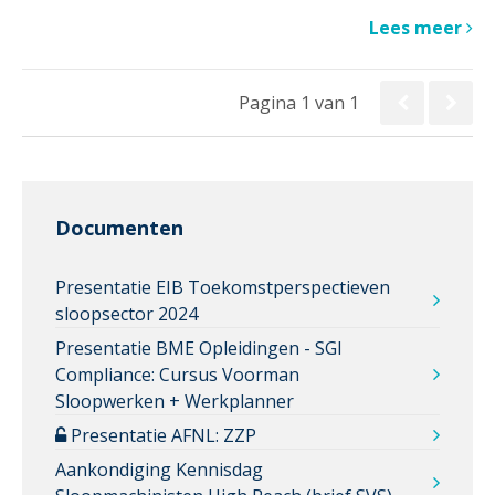
Lees meer
Pagina 1 van 1
Documenten
Presentatie EIB Toekomstperspectieven
sloopsector 2024
Presentatie BME Opleidingen - SGI
Compliance: Cursus Voorman
Sloopwerken + Werkplanner
Presentatie AFNL: ZZP
Aankondiging Kennisdag