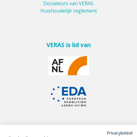
Donateurs van VERAS
Huishoudelijk reglement
VERAS is lid van
Privacybeleid