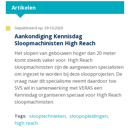
Artikelen
Gepubliceerd op:
29-10-2020
Aankondiging Kennisdag
Sloopmachinisten High Reach
Het slopen van gebouwen hoger dan 20 meter
komt steeds vaker voor. High Reach
sloopmachinisten zijn de aangewezen specialisten
om ingezet te worden bij deze sloopprojecten. De
vraag naar dit specialisme neemt daardoor toe.
SVS wil in samenwerking met VERAS een
Kennisdag organiseren speciaal voor High Reach
sloopmachinisten.
slooptechnieken
sloopopleidingen
Tags:
high reach