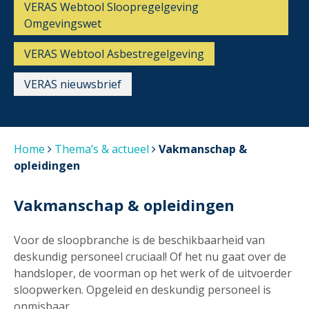
VERAS Webtool Sloopregelgeving
Omgevingswet
VERAS Webtool Asbestregelgeving
VERAS nieuwsbrief
Home
Thema’s & actueel
Vakmanschap &
opleidingen
Vakmanschap & opleidingen
Voor de sloopbranche is de beschikbaarheid van
deskundig personeel cruciaal! Of het nu gaat over de
handsloper, de voorman op het werk of de uitvoerder
sloopwerken. Opgeleid en deskundig personeel is
onmisbaar.