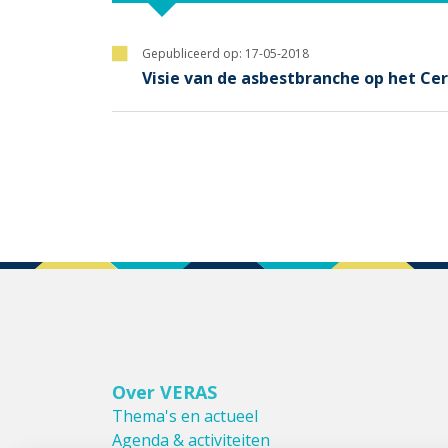
Gepubliceerd op:
17-05-2018
Visie van de asbestbranche op het Cert
Over VERAS
Thema's en actueel
Agenda & activiteiten