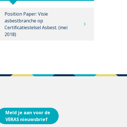
Position Paper: Visie
asbestbranche op
Certificatiestelsel Asbest. (mei
2018)
Meld je aan voor de
VERAS nieuwsbrief