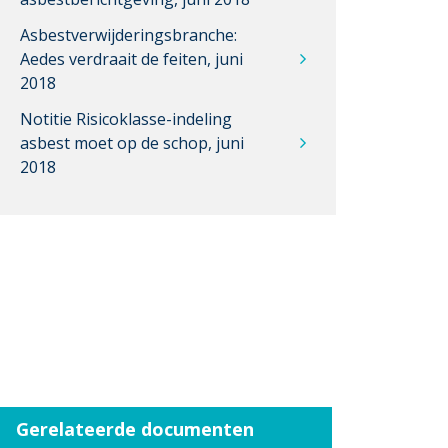
Asbestverwijderingsbranche:
Aedes verdraait de feiten, juni
2018
Notitie Risicoklasse-indeling
asbest moet op de schop, juni
2018
Gerelateerde documenten