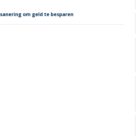
tsanering om geld te besparen