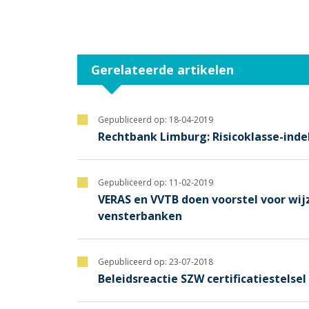
Gerelateerde artikelen
Gepubliceerd op:
18-04-2019
Rechtbank Limburg: Risicoklasse-inde
Gepubliceerd op:
11-02-2019
VERAS en VVTB doen voorstel voor w
vensterbanken
Gepubliceerd op:
23-07-2018
Beleidsreactie SZW certificatiestelsel