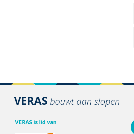
VERAS
bouwt aan slopen
VERAS is lid van