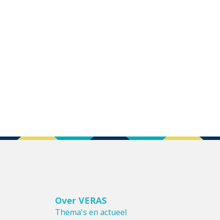
Over VERAS
Thema's en actueel