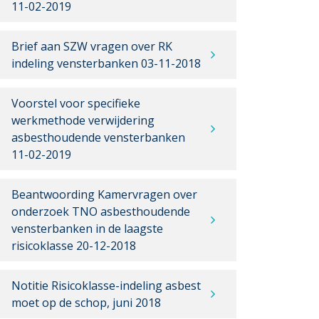
11-02-2019
Brief aan SZW vragen over RK
indeling vensterbanken 03-11-2018
Voorstel voor specifieke
werkmethode verwijdering
asbesthoudende vensterbanken
11-02-2019
Beantwoording Kamervragen over
onderzoek TNO asbesthoudende
vensterbanken in de laagste
risicoklasse 20-12-2018
Notitie Risicoklasse-indeling asbest
moet op de schop, juni 2018