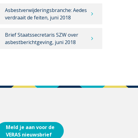
Asbestverwijderingsbranche: Aedes
verdraait de feiten, juni 2018
Brief Staatssecretaris SZW over
asbestberichtgeving, juni 2018
Meld je aan voor de
VERAS nieuwsbrief