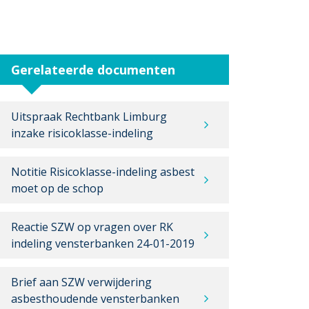
Gerelateerde documenten
Uitspraak Rechtbank Limburg
inzake risicoklasse-indeling
Notitie Risicoklasse-indeling asbest
moet op de schop
Reactie SZW op vragen over RK
indeling vensterbanken 24-01-2019
Brief aan SZW verwijdering
asbesthoudende vensterbanken