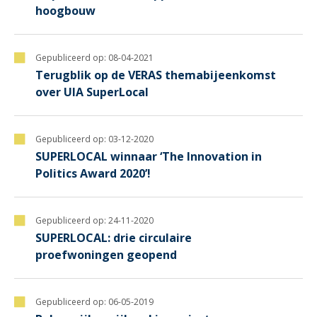
hoogbouw
Gepubliceerd op:
08-04-2021
Terugblik op de VERAS themabijeenkomst
over UIA SuperLocal
Gepubliceerd op:
03-12-2020
SUPERLOCAL winnaar ‘The Innovation in
Politics Award 2020’!
Gepubliceerd op:
24-11-2020
SUPERLOCAL: drie circulaire
proefwoningen geopend
Gepubliceerd op:
06-05-2019