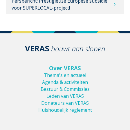
Persbericht: Prestigieuze Europese subsidie
voor SUPERLOCAL-project!
VERAS
bouwt aan slopen
Over VERAS
Thema's en actueel
Agenda & activiteiten
Bestuur & Commissies
Leden van VERAS
Donateurs van VERAS
Huishoudelijk reglement