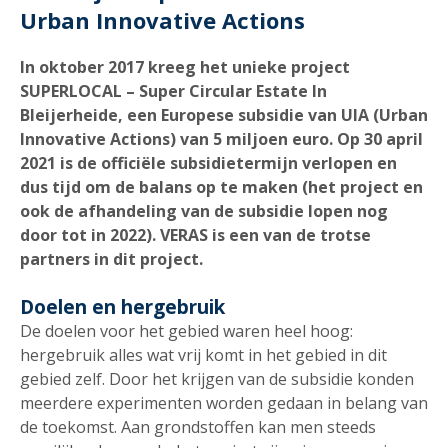
Urban Innovative Actions
In oktober 2017 kreeg het unieke project
SUPERLOCAL – Super Circular Estate In
Bleijerheide, een Europese subsidie van UIA (Urban
Innovative Actions) van 5 miljoen euro. Op 30 april
2021 is de officiële subsidietermijn verlopen en
dus tijd om de balans op te maken (het project en
ook de afhandeling van de subsidie lopen nog
door tot in 2022). VERAS is een van de trotse
partners in dit project.
Doelen en hergebruik
De doelen voor het gebied waren heel hoog:
hergebruik alles wat vrij komt in het gebied in dit
gebied zelf. Door het krijgen van de subsidie konden
meerdere experimenten worden gedaan in belang van
de toekomst. Aan grondstoffen kan men steeds