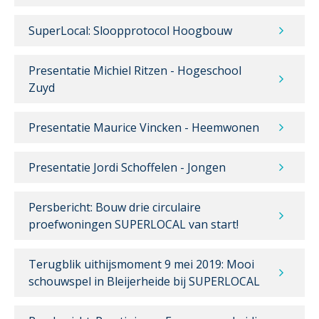
SuperLocal: Sloopprotocol Hoogbouw
Presentatie Michiel Ritzen - Hogeschool
Zuyd
Presentatie Maurice Vincken - Heemwonen
Presentatie Jordi Schoffelen - Jongen
Persbericht: Bouw drie circulaire
proefwoningen SUPERLOCAL van start!
Terugblik uithijsmoment 9 mei 2019: Mooi
schouwspel in Bleijerheide bij SUPERLOCAL