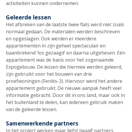
activiteiten kunnen ondernemen.
Geleerde lessen
Het afbreken van de laatste twee flats werd niet zoals
normaal gedaan. De materialen werden beschreven
en opgeslagen. Ook werden er meerdere
appartementen in zijn geheel spectaculair en
baanbrekend ‘los gezaagd’ en daarna uitgehesen. Eén
appartement was de basis voor het zogenaamde
Expogebouw. De lessen die hiermee werden geleerd,
zijn gebruikt voor het bouwen van drie
proefwoningen (Feniks-3). Hiervoor werd het andere
appartement gebruikt. De nieuwe aanpak heeft veel
informatie gebracht. Door dit in ons land, maar ook in
het buitenland te delen, kan iedereen gebruik maken
van de geleerde lessen.
Samenwerkende partners
In het project werken maar liefst twaalf partners