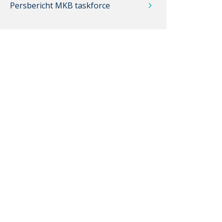
Persbericht MKB taskforce