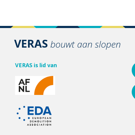
VERAS
bouwt aan slopen
VERAS is lid van