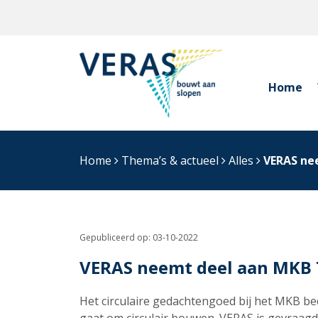
Home
Home
Thema’s & actueel
Alles
VERAS ne
Gepubliceerd op:
03-10-2022
VERAS neemt deel aan MKB 
Het circulaire gedachtengoed bij het MKB bed