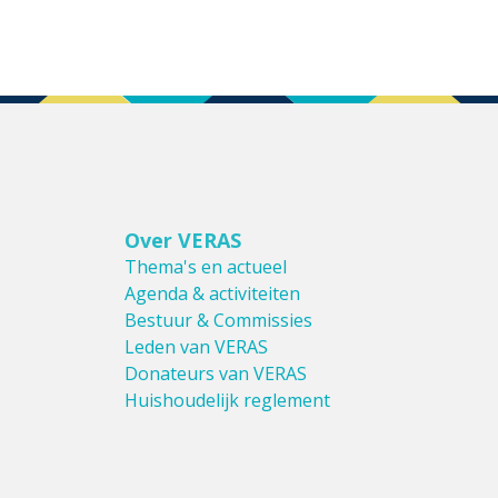
Over VERAS
Thema's en actueel
Agenda & activiteiten
Bestuur & Commissies
Leden van VERAS
Donateurs van VERAS
Huishoudelijk reglement