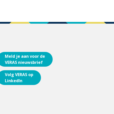
Meld je aan voor de
VERAS nieuwsbrief
Volg VERAS op
LinkedIn