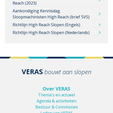
Reach (2023)
Aankondiging Kennisdag
Sloopmachinisten High Reach (brief SVS)
Richtlijn High Reach Slopen (Engels)
Richtlijn High Reach Slopen (Nederlands)
VERAS
bouwt aan slopen
Over VERAS
Thema's en actueel
Agenda & activiteiten
Bestuur & Commissies
Leden van VERAS