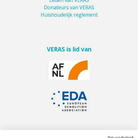
Donateurs van VERAS
Huishoudelijk reglement
VERAS is lid van
Privacybeleid