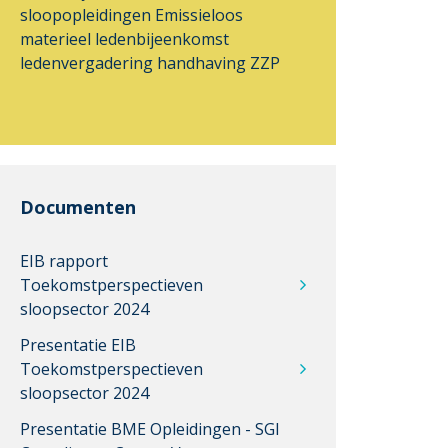
sloopopleidingen
Emissieloos
materieel
ledenbijeenkomst
ledenvergadering
handhaving ZZP
Documenten
EIB rapport
Toekomstperspectieven
sloopsector 2024
Presentatie EIB
Toekomstperspectieven
sloopsector 2024
Presentatie BME Opleidingen - SGI