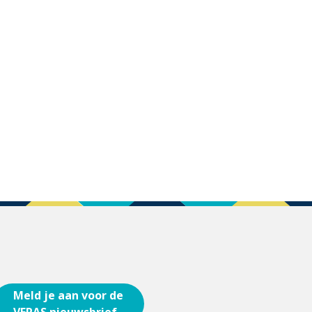
Meld je aan voor de