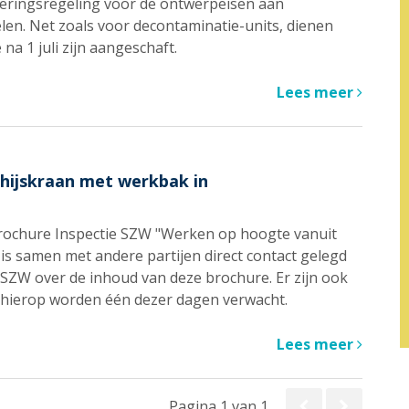
eringsregeling voor de ontwerpeisen aan
len. Net zoals voor decontaminatie-units, dienen
na 1 juli zijn aangeschaft.
Lees meer
hijskraan met werkbak in
 Brochure Inspectie SZW "Werken op hoogte vanuit
s samen met andere partijen direct contact gelegd
 SZW over de inhoud van deze brochure. Er zijn ook
hierop worden één dezer dagen verwacht.
Lees meer
Pagina 1 van 1