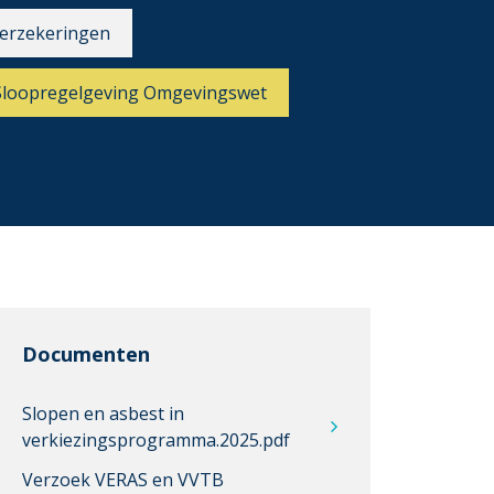
erzekeringen
Sloopregelgeving Omgevingswet
Documenten
Slopen en asbest in
verkiezingsprogramma.2025.pdf
Verzoek VERAS en VVTB