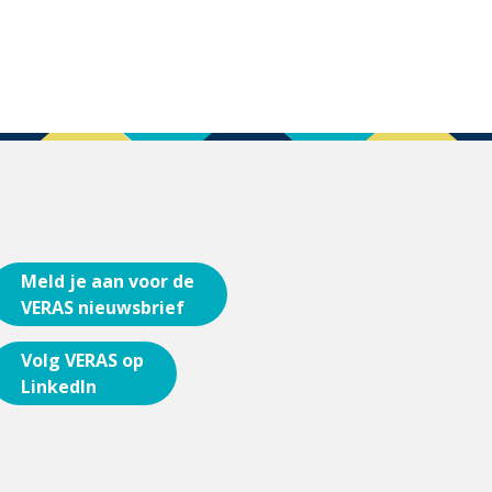
Meld je aan voor de
VERAS nieuwsbrief
Volg VERAS op
LinkedIn