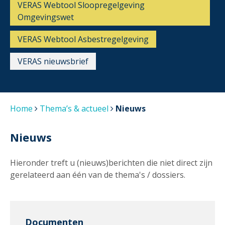
VERAS Webtool Sloopregelgeving
Omgevingswet
VERAS Webtool Asbestregelgeving
VERAS nieuwsbrief
Home
Thema’s & actueel
Nieuws
Nieuws
Hieronder treft u (nieuws)berichten die niet direct zijn
gerelateerd aan één van de thema's / dossiers.
Documenten