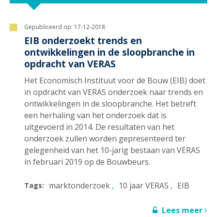
Gepubliceerd op:
17-12-2018
EIB onderzoekt trends en
ontwikkelingen in de sloopbranche in
opdracht van VERAS
Het Economisch Instituut voor de Bouw (EIB) doet
in opdracht van VERAS onderzoek naar trends en
ontwikkelingen in de sloopbranche. Het betreft
een herhaling van het onderzoek dat is
uitgevoerd in 2014. De resultaten van het
onderzoek zullen worden gepresenteerd ter
gelegenheid van het 10-jarig bestaan van VERAS
in februari 2019 op de Bouwbeurs.
marktonderzoek
10 jaar VERAS
EIB
Tags:
Lees meer