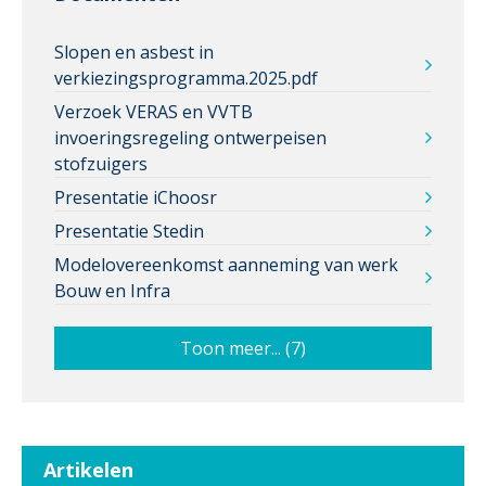
Slopen en asbest in
verkiezingsprogramma.2025.pdf
Verzoek VERAS en VVTB
invoeringsregeling ontwerpeisen
stofzuigers
Presentatie iChoosr
Presentatie Stedin
Modelovereenkomst aanneming van werk
Bouw en Infra
Toon meer... (7)
Artikelen