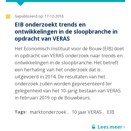
Gepubliceerd op:
17-12-2018
EIB onderzoekt trends en
ontwikkelingen in de sloopbranche in
opdracht van VERAS
Het Economisch Instituut voor de Bouw (EIB) doet
in opdracht van VERAS onderzoek naar trends en
ontwikkelingen in de sloopbranche. Het betreft
een herhaling van het onderzoek dat is
uitgevoerd in 2014. De resultaten van het
onderzoek zullen worden gepresenteerd ter
gelegenheid van het 10-jarig bestaan van VERAS
in februari 2019 op de Bouwbeurs.
marktonderzoek
10 jaar VERAS
EIB
Tags:
Lees meer