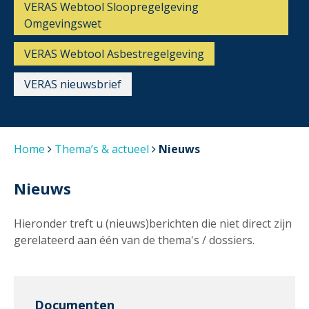
VERAS Webtool Sloopregelgeving
Omgevingswet
VERAS Webtool Asbestregelgeving
VERAS nieuwsbrief
Home
Thema’s & actueel
Nieuws
Nieuws
Hieronder treft u (nieuws)berichten die niet direct zijn
gerelateerd aan één van de thema's / dossiers.
Documenten