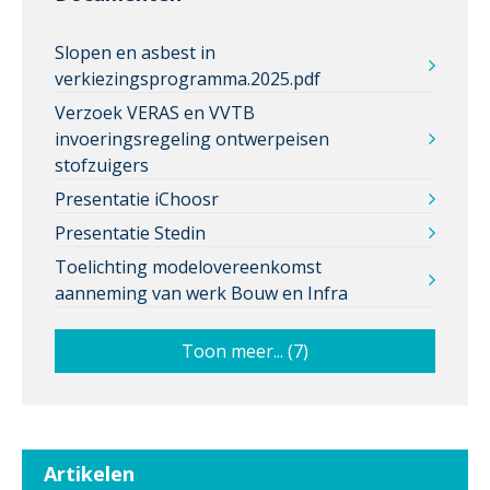
Slopen en asbest in
verkiezingsprogramma.2025.pdf
Verzoek VERAS en VVTB
invoeringsregeling ontwerpeisen
stofzuigers
Presentatie iChoosr
Presentatie Stedin
Toelichting modelovereenkomst
aanneming van werk Bouw en Infra
Toon meer... (7)
Artikelen