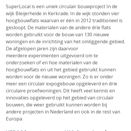
SuperLocal is een uniek circulair bouwproject In de
wijk Bleijerheide in Kerkrade. In de wijk stonden vier
hoogbouwflats waarvan er één in 2012 traditioneel is
gesloopt. De materialen van de andere drie flats
worden gebruikt voor de bouw van 130 nieuwe
woningen en de inrichting van het omliggende gebied.
De afgelopen jaren zijn daarvoor
meerdere experimenten uitgevoerd om te
onderzoeken of en hoe materialen van de
hoogbouwflats en uit het gebied gebruikt kunnen
worden voor de nieuwe woningen. Zo is er onder
meer een circulair expogebouw opgeleverd en drie
circulaire proefwoningen. Dit heeft veel kennis en
innovaties opgeleverd op het gebied van circulair
bouwen, die weer gebruikt kunnen worden bij
andere projecten in Nederland en ook in de rest van
Europa.