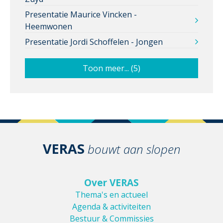
Presentatie Maurice Vincken -
Heemwonen
Presentatie Jordi Schoffelen - Jongen
Toon meer... (5)
VERAS
bouwt aan slopen
Over VERAS
Thema's en actueel
Agenda & activiteiten
Bestuur & Commissies