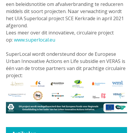
een beleidsnotitie om afvalverbranding te reduceren
middels dit soort projecten. Naar verwachting wordt
het UIA Superlocal project SCE Kerkrade in april 2021
afgerond.
Lees meer over dit innovatieve, circulaire project
op:
www.superlocal.eu
SuperLocal wordt ondersteund door de Europese
Urban Innovative Actions en Life subsidie en VERAS is
één van de trotse partners van dit prachtige circulaire
project: