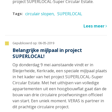
project SUPERLOCAL-Super Circular Estate.
circulair slopen
SUPERLOCAL
Tags:
Lees meer
Gepubliceerd op:
06-05-2019
Belangrijke mijlpaal in project
SUPERLOCAL!
Op donderdag 9 mei aanstaande vindt er in
Bleijerheide, Kerkrade, een speciale mijlpaal plaats
in het kader van het project SUPERLOCAL-Super
Circular Estate. Met het uithijsen van volledige
appartementen uit een hoogbouwflat gaat dan de
bouw van drie circulaire proefwoningen officieel
van start. Een uniek moment. VERAS is partner in
dit prachtige circulaire project.