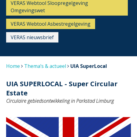
VERAS Webtool Sloopregelgeving
Omgevingswet
VERAS Webtool Asbestregelgeving
VERAS nieuwsbrief
Home
Thema’s & actueel
UIA SuperLocal
UIA SUPERLOCAL - Super Circular
Estate
Circulaire gebiedsontwikkeling in Parkstad Limburg