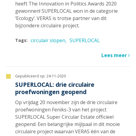
heeft The Innovation in Politics Awards 2020
gewonnen! SUPERLOCAL won in de categorie
‘Ecology’. VERAS is trotse partner van dit
bijzondere circulaire project.
circulair slopen
SUPERLOCAL
Tags:
Lees meer
Gepubliceerd op:
24-11-2020
SUPERLOCAL: drie circulaire
proefwoningen geopend
Op vrijdag 20 november zijn de drie circulaire
proefwoningen Feniks-3 van het project
SUPERLOCAL Super Circular Estate officieel
geopend. Een belangrijke mijlpaal in dit mooie
circulaire project waarvan VERAS één van de