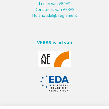
Leden van VERAS
Donateurs van VERAS
Huishoudelijk reglement
VERAS is lid van