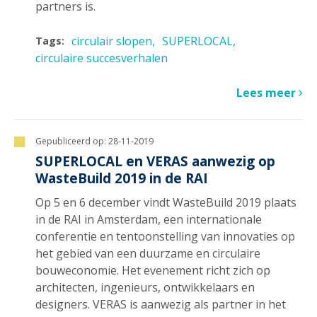
partners is.
circulair slopen
SUPERLOCAL
Tags:
circulaire succesverhalen
Lees meer
Gepubliceerd op:
28-11-2019
SUPERLOCAL en VERAS aanwezig op
WasteBuild 2019 in de RAI
Op 5 en 6 december vindt WasteBuild 2019 plaats
in de RAI in Amsterdam, een internationale
conferentie en tentoonstelling van innovaties op
het gebied van een duurzame en circulaire
bouweconomie. Het evenement richt zich op
architecten, ingenieurs, ontwikkelaars en
designers. VERAS is aanwezig als partner in het