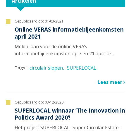
Artikelen
Gepubliceerd op:
01-03-2021
Online VERAS informatiebijeenkomsten
april 2021
Meld u aan voor de online VERAS
informatiebijeenkomsten op 7 en 21 april a.s.
circulair slopen
SUPERLOCAL
Tags:
Lees meer
Gepubliceerd op:
03-12-2020
SUPERLOCAL winnaar ‘The Innovation in
Politics Award 2020’!
Het project SUPERLOCAL -Super Circular Estate -