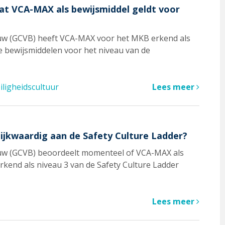
dat VCA-MAX als bewijsmiddel geldt voor
ouw (GCVB) heeft VCA-MAX voor het MKB erkend als
e bewijsmiddelen voor het niveau van de
iligheidscultuur
Lees meer
ijkwaardig aan de Safety Culture Ladder?
ouw (GCVB) beoordeelt momenteel of VCA-MAX als
rkend als niveau 3 van de Safety Culture Ladder
Lees meer