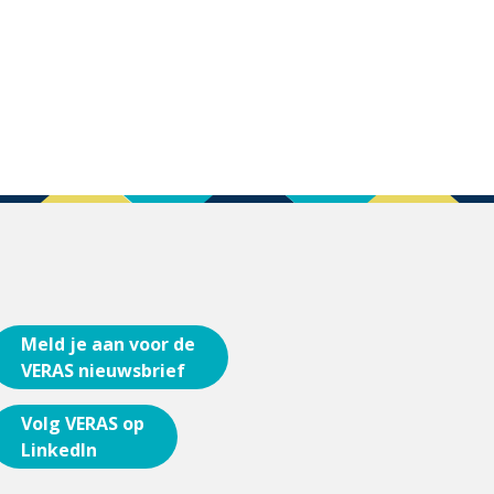
Meld je aan voor de
VERAS nieuwsbrief
Volg VERAS op
LinkedIn