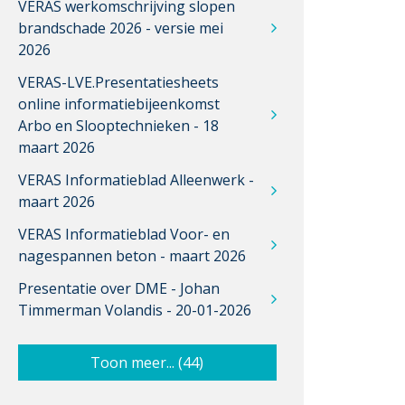
VERAS werkomschrijving slopen
brandschade 2026 - versie mei
2026
VERAS-LVE.Presentatiesheets
online informatiebijeenkomst
Arbo en Slooptechnieken - 18
maart 2026
VERAS Informatieblad Alleenwerk -
maart 2026
VERAS Informatieblad Voor- en
nagespannen beton - maart 2026
Presentatie over DME - Johan
Timmerman Volandis - 20-01-2026
Toon meer... (44)