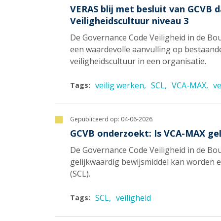
VERAS blij met besluit van GCVB 
Veiligheidscultuur niveau 3
De Governance Code Veiligheid in de B
een waardevolle aanvulling op bestaand
veiligheidscultuur in een organisatie.
veilig werken
SCL
VCA-MAX
ve
Tags:
Gepubliceerd op:
04-06-2026
GCVB onderzoekt: Is VCA-MAX gel
De Governance Code Veiligheid in de B
gelijkwaardig bewijsmiddel kan worden e
(SCL).
SCL
veiligheid
Tags: