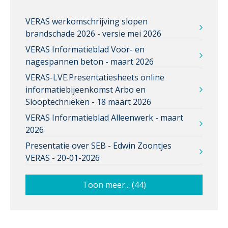
VERAS werkomschrijving slopen
brandschade 2026 - versie mei 2026
VERAS Informatieblad Voor- en
nagespannen beton - maart 2026
VERAS-LVE.Presentatiesheets online
informatiebijeenkomst Arbo en
Slooptechnieken - 18 maart 2026
VERAS Informatieblad Alleenwerk - maart
2026
Presentatie over SEB - Edwin Zoontjes
VERAS - 20-01-2026
Toon meer... (44)