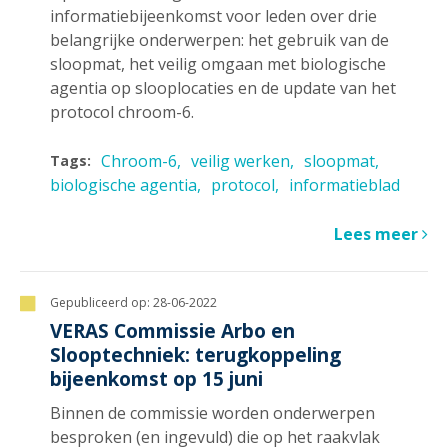
informatiebijeenkomst voor leden over drie
belangrijke onderwerpen: het gebruik van de
sloopmat, het veilig omgaan met biologische
agentia op slooplocaties en de update van het
protocol chroom-6.
Chroom-6
veilig werken
sloopmat
Tags:
biologische agentia
protocol
informatieblad
Lees meer
Gepubliceerd op:
28-06-2022
VERAS Commissie Arbo en
Slooptechniek: terugkoppeling
bijeenkomst op 15 juni
Binnen de commissie worden onderwerpen
besproken (en ingevuld) die op het raakvlak