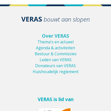
VERAS
bouwt aan slopen
Over VERAS
Thema's en actueel
Agenda & activiteiten
Bestuur & Commissies
Leden van VERAS
Donateurs van VERAS
Huishoudelijk reglement
VERAS is lid van