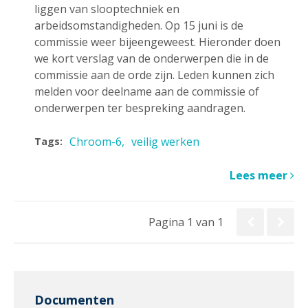
liggen van slooptechniek en
arbeidsomstandigheden. Op 15 juni is de
commissie weer bijeengeweest. Hieronder doen
we kort verslag van de onderwerpen die in de
commissie aan de orde zijn. Leden kunnen zich
melden voor deelname aan de commissie of
onderwerpen ter bespreking aandragen.
Chroom-6
veilig werken
Tags:
Lees meer
Pagina 1 van 1
Documenten